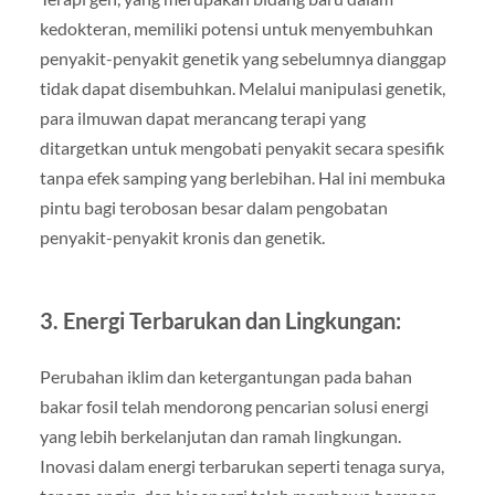
kedokteran, memiliki potensi untuk menyembuhkan
penyakit-penyakit genetik yang sebelumnya dianggap
tidak dapat disembuhkan. Melalui manipulasi genetik,
para ilmuwan dapat merancang terapi yang
ditargetkan untuk mengobati penyakit secara spesifik
tanpa efek samping yang berlebihan. Hal ini membuka
pintu bagi terobosan besar dalam pengobatan
penyakit-penyakit kronis dan genetik.
3. Energi Terbarukan dan Lingkungan:
Perubahan iklim dan ketergantungan pada bahan
bakar fosil telah mendorong pencarian solusi energi
yang lebih berkelanjutan dan ramah lingkungan.
Inovasi dalam energi terbarukan seperti tenaga surya,