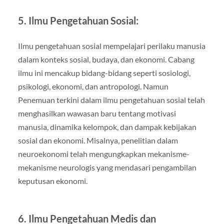
5. Ilmu Pengetahuan Sosial:
Ilmu pengetahuan sosial mempelajari perilaku manusia
dalam konteks sosial, budaya, dan ekonomi. Cabang
ilmu ini mencakup bidang-bidang seperti sosiologi,
psikologi, ekonomi, dan antropologi. Namun
Penemuan terkini dalam ilmu pengetahuan sosial telah
menghasilkan wawasan baru tentang motivasi
manusia, dinamika kelompok, dan dampak kebijakan
sosial dan ekonomi. Misalnya, penelitian dalam
neuroekonomi telah mengungkapkan mekanisme-
mekanisme neurologis yang mendasari pengambilan
keputusan ekonomi.
6. Ilmu Pengetahuan Medis dan