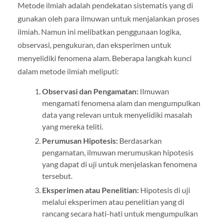
Metode ilmiah adalah pendekatan sistematis yang di
gunakan oleh para ilmuwan untuk menjalankan proses
ilmiah. Namun ini melibatkan penggunaan logika,
observasi, pengukuran, dan eksperimen untuk
menyelidiki fenomena alam. Beberapa langkah kunci
dalam metode ilmiah meliputi:
Observasi dan Pengamatan:
Ilmuwan
mengamati fenomena alam dan mengumpulkan
data yang relevan untuk menyelidiki masalah
yang mereka teliti.
Perumusan Hipotesis:
Berdasarkan
pengamatan, ilmuwan merumuskan hipotesis
yang dapat di uji untuk menjelaskan fenomena
tersebut.
Eksperimen atau Penelitian:
Hipotesis di uji
melalui eksperimen atau penelitian yang di
rancang secara hati-hati untuk mengumpulkan