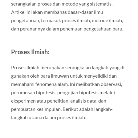
serangkaian proses dan metode yang sistematis.
Artikel ini akan membahas dasar-dasar ilmu
pengetahuan, termasuk proses ilmiah, metode ilmiah,
dan peranannya dalam penemuan pengetahuan baru.
Proses Ilmiah:
Proses ilmiah merupakan serangkaian langkah yang di
gunakan oleh para ilmuwan untuk menyelidiki dan
memahami fenomena alam. Ini melibatkan observasi,
perumusan hipotesis, pengujian hipotesis melalui
eksperimen atau penelitian, analisis data, dan
pembuatan kesimpulan. Berikut adalah langkah-
langkah utama dalam proses ilmiah: