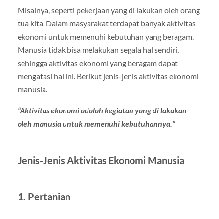
Misalnya, seperti pekerjaan yang di lakukan oleh orang
tua kita. Dalam masyarakat terdapat banyak aktivitas
ekonomi untuk memenuhi kebutuhan yang beragam.
Manusia tidak bisa melakukan segala hal sendiri,
sehingga aktivitas ekonomi yang beragam dapat
mengatasi hal ini. Berikut jenis-jenis aktivitas ekonomi
manusia.
“Aktivitas ekonomi adalah kegiatan yang di lakukan
oleh manusia untuk memenuhi kebutuhannya.”
Jenis-Jenis Aktivitas Ekonomi Manusia
1. Pertanian