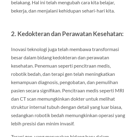
belakang. Hal ini telah mengubah cara kita belajar,
bekerja, dan menjalani kehidupan sehari-hari kita.
2. Kedokteran dan Perawatan Kesehatan:
Inovasi teknologi juga telah membawa transformasi
besar dalam bidang kedokteran dan perawatan
kesehatan. Penemuan seperti pencitraan medis,
robotik bedah, dan terapi gen telah meningkatkan
kemampuan diagnosis, pengobatan, dan pemulihan
pasien secara signifikan. Pencitraan medis seperti MRI
dan CT scan memungkinkan dokter untuk melihat
struktur internal tubuh dengan detail yang luar biasa,
sedangkan robotik bedah memungkinkan operasi yang
lebih presisi dan minim invasif.
Terapi gen, yang merupakan bidang baru dalam