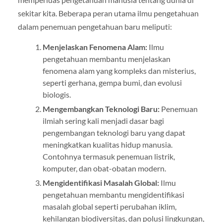
sekitar kita. Beberapa peran utama ilmu pengetahuan
dalam penemuan pengetahuan baru meliputi:
Menjelaskan Fenomena Alam:
Ilmu
pengetahuan membantu menjelaskan
fenomena alam yang kompleks dan misterius,
seperti gerhana, gempa bumi, dan evolusi
biologis.
Mengembangkan Teknologi Baru:
Penemuan
ilmiah sering kali menjadi dasar bagi
pengembangan teknologi baru yang dapat
meningkatkan kualitas hidup manusia.
Contohnya termasuk penemuan listrik,
komputer, dan obat-obatan modern.
Mengidentifikasi Masalah Global:
Ilmu
pengetahuan membantu mengidentifikasi
masalah global seperti perubahan iklim,
kehilangan biodiversitas, dan polusi lingkungan,