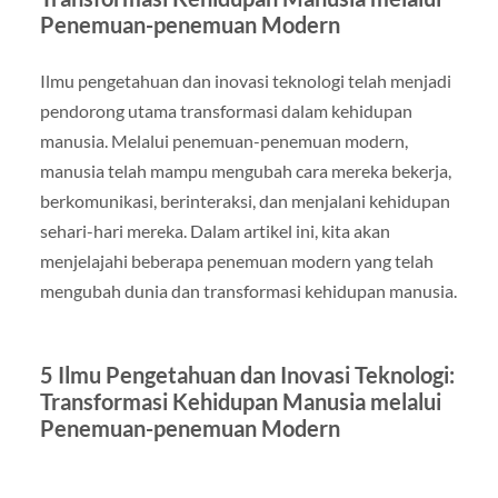
Penemuan-penemuan Modern
Ilmu pengetahuan dan inovasi teknologi telah menjadi
pendorong utama transformasi dalam kehidupan
manusia. Melalui penemuan-penemuan modern,
manusia telah mampu mengubah cara mereka bekerja,
berkomunikasi, berinteraksi, dan menjalani kehidupan
sehari-hari mereka. Dalam artikel ini, kita akan
menjelajahi beberapa penemuan modern yang telah
mengubah dunia dan transformasi kehidupan manusia.
5 Ilmu Pengetahuan dan Inovasi Teknologi:
Transformasi Kehidupan Manusia melalui
Penemuan-penemuan Modern