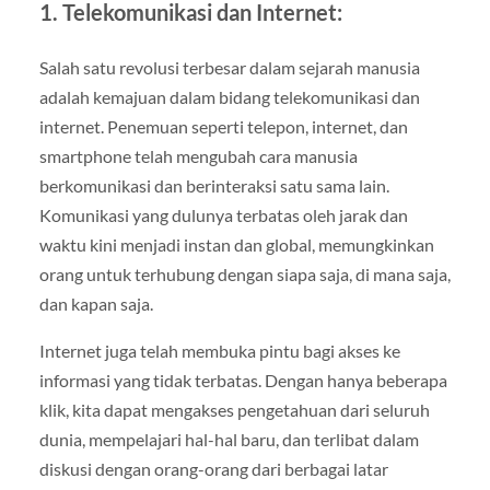
1. Telekomunikasi dan Internet:
Salah satu revolusi terbesar dalam sejarah manusia
adalah kemajuan dalam bidang telekomunikasi dan
internet. Penemuan seperti telepon, internet, dan
smartphone telah mengubah cara manusia
berkomunikasi dan berinteraksi satu sama lain.
Komunikasi yang dulunya terbatas oleh jarak dan
waktu kini menjadi instan dan global, memungkinkan
orang untuk terhubung dengan siapa saja, di mana saja,
dan kapan saja.
Internet juga telah membuka pintu bagi akses ke
informasi yang tidak terbatas. Dengan hanya beberapa
klik, kita dapat mengakses pengetahuan dari seluruh
dunia, mempelajari hal-hal baru, dan terlibat dalam
diskusi dengan orang-orang dari berbagai latar