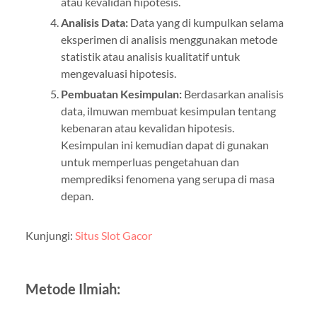
atau kevalidan hipotesis.
Analisis Data:
Data yang di kumpulkan selama
eksperimen di analisis menggunakan metode
statistik atau analisis kualitatif untuk
mengevaluasi hipotesis.
Pembuatan Kesimpulan:
Berdasarkan analisis
data, ilmuwan membuat kesimpulan tentang
kebenaran atau kevalidan hipotesis.
Kesimpulan ini kemudian dapat di gunakan
untuk memperluas pengetahuan dan
memprediksi fenomena yang serupa di masa
depan.
Kunjungi:
Situs Slot Gacor
Metode Ilmiah: