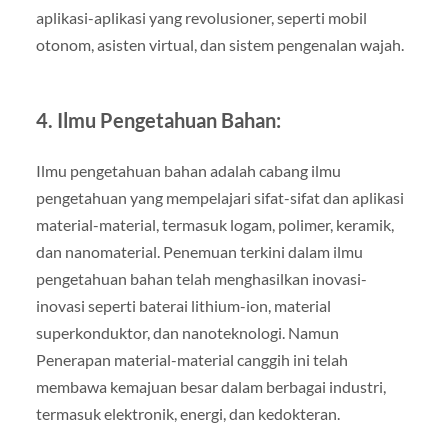
aplikasi-aplikasi yang revolusioner, seperti mobil
otonom, asisten virtual, dan sistem pengenalan wajah.
4. Ilmu Pengetahuan Bahan:
Ilmu pengetahuan bahan adalah cabang ilmu
pengetahuan yang mempelajari sifat-sifat dan aplikasi
material-material, termasuk logam, polimer, keramik,
dan nanomaterial. Penemuan terkini dalam ilmu
pengetahuan bahan telah menghasilkan inovasi-
inovasi seperti baterai lithium-ion, material
superkonduktor, dan nanoteknologi. Namun
Penerapan material-material canggih ini telah
membawa kemajuan besar dalam berbagai industri,
termasuk elektronik, energi, dan kedokteran.