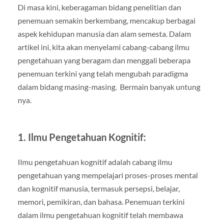
Di masa kini, keberagaman bidang penelitian dan
penemuan semakin berkembang, mencakup berbagai
aspek kehidupan manusia dan alam semesta. Dalam
artikel ini, kita akan menyelami cabang-cabang ilmu
pengetahuan yang beragam dan menggali beberapa
penemuan terkini yang telah mengubah paradigma
dalam bidang masing-masing. Bermain banyak untung
nya.
1. Ilmu Pengetahuan Kognitif:
Ilmu pengetahuan kognitif adalah cabang ilmu
pengetahuan yang mempelajari proses-proses mental
dan kognitif manusia, termasuk persepsi, belajar,
memori, pemikiran, dan bahasa. Penemuan terkini
dalam ilmu pengetahuan kognitif telah membawa