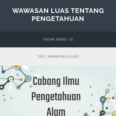
WAWASAN LUAS TENTANG
PENGETAHUAN
SHOW MENU
TAG:
WAWASAN LUAS