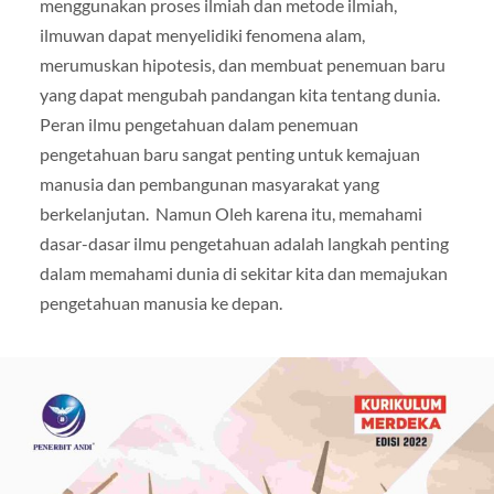
menggunakan proses ilmiah dan metode ilmiah,
ilmuwan dapat menyelidiki fenomena alam,
merumuskan hipotesis, dan membuat penemuan baru
yang dapat mengubah pandangan kita tentang dunia.
Peran ilmu pengetahuan dalam penemuan
pengetahuan baru sangat penting untuk kemajuan
manusia dan pembangunan masyarakat yang
berkelanjutan. Namun Oleh karena itu, memahami
dasar-dasar ilmu pengetahuan adalah langkah penting
dalam memahami dunia di sekitar kita dan memajukan
pengetahuan manusia ke depan.