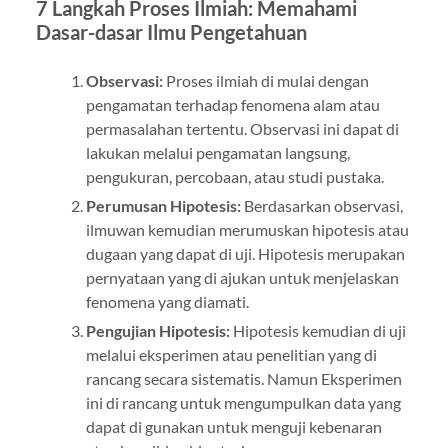
7 Langkah Proses Ilmiah: Memahami
Dasar-dasar Ilmu Pengetahuan
Observasi:
Proses ilmiah di mulai dengan
pengamatan terhadap fenomena alam atau
permasalahan tertentu. Observasi ini dapat di
lakukan melalui pengamatan langsung,
pengukuran, percobaan, atau studi pustaka.
Perumusan Hipotesis:
Berdasarkan observasi,
ilmuwan kemudian merumuskan hipotesis atau
dugaan yang dapat di uji. Hipotesis merupakan
pernyataan yang di ajukan untuk menjelaskan
fenomena yang diamati.
Pengujian Hipotesis:
Hipotesis kemudian di uji
melalui eksperimen atau penelitian yang di
rancang secara sistematis. Namun Eksperimen
ini di rancang untuk mengumpulkan data yang
dapat di gunakan untuk menguji kebenaran