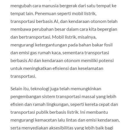
mengubah cara manusia bergerak dari satu tempat ke
tempat lain. Penemuan seperti mobil listrik,
transportasi berbasis AI, dan kendaraan otonom telah
membawa perubahan besar dalam cara kita bepergian
dan bertransportasi. Mobil listrik, misalnya,
mengurangi ketergantungan pada bahan bakar fosil
dan emisi gas rumah kaca, sementara transportasi
berbasis AI dan kendaraan otonom memiliki potensi
untuk meningkatkan efisiensi dan keselamatan
transportasi.
Selain itu, teknologi juga telah memungkinkan
pengembangan sistem transportasi massal yang lebih
efisien dan ramah lingkungan, seperti kereta cepat dan
transportasi publik berbasis listrik. Ini membantu
mengurangi kemacetan lalu lintas dan emisi kendaraan,
serta menyediakan aksesibilitas yang lebih baik bagi