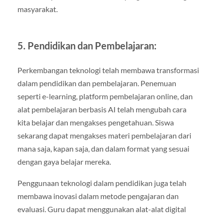
masyarakat.
5. Pendidikan dan Pembelajaran:
Perkembangan teknologi telah membawa transformasi
dalam pendidikan dan pembelajaran. Penemuan
seperti e-learning, platform pembelajaran online, dan
alat pembelajaran berbasis AI telah mengubah cara
kita belajar dan mengakses pengetahuan. Siswa
sekarang dapat mengakses materi pembelajaran dari
mana saja, kapan saja, dan dalam format yang sesuai
dengan gaya belajar mereka.
Penggunaan teknologi dalam pendidikan juga telah
membawa inovasi dalam metode pengajaran dan
evaluasi. Guru dapat menggunakan alat-alat digital