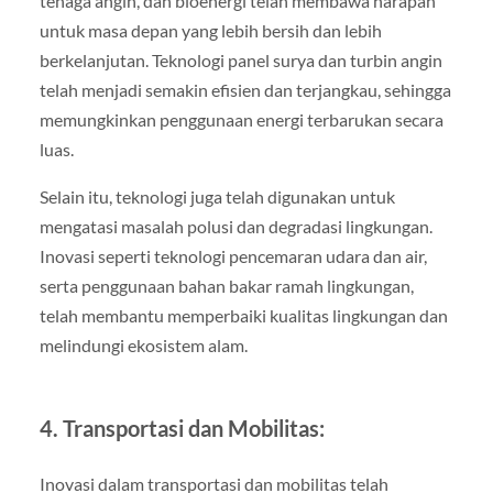
tenaga angin, dan bioenergi telah membawa harapan
untuk masa depan yang lebih bersih dan lebih
berkelanjutan. Teknologi panel surya dan turbin angin
telah menjadi semakin efisien dan terjangkau, sehingga
memungkinkan penggunaan energi terbarukan secara
luas.
Selain itu, teknologi juga telah digunakan untuk
mengatasi masalah polusi dan degradasi lingkungan.
Inovasi seperti teknologi pencemaran udara dan air,
serta penggunaan bahan bakar ramah lingkungan,
telah membantu memperbaiki kualitas lingkungan dan
melindungi ekosistem alam.
4. Transportasi dan Mobilitas:
Inovasi dalam transportasi dan mobilitas telah