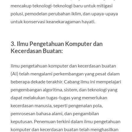
mencakup teknologi-teknologi baru untuk mitigasi
polusi, pemodelan perubahan iklim, dan upaya-upaya
untuk konservasi keanekaragaman hayati.
3. Ilmu Pengetahuan Komputer dan
Kecerdasan Buatan:
Ilmu pengetahuan komputer dan kecerdasan buatan
(AI) telah mengalami perkembangan yang pesat dalam
beberapa dekade terakhir. Cabang ilmu ini mempelajari
pengembangan algoritma, sistem, dan teknologi yang
dapat melakukan tugas-tugas yang memerlukan
kecerdasan manusia, seperti pengenalan pola,
pemrosesan bahasa alami, dan pengambilan
keputusan. Penemuan terkini dalam ilmu pengetahuan
komputer dan kecerdasan buatan telah menghasilkan