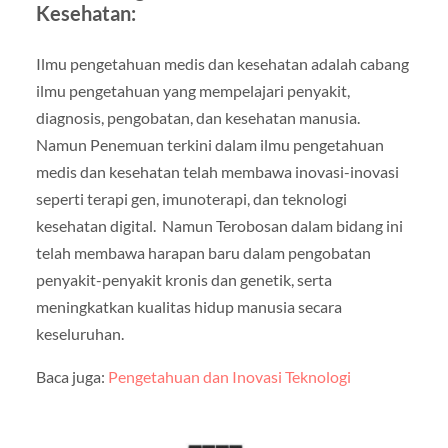
Kesehatan:
Ilmu pengetahuan medis dan kesehatan adalah cabang
ilmu pengetahuan yang mempelajari penyakit,
diagnosis, pengobatan, dan kesehatan manusia.
Namun Penemuan terkini dalam ilmu pengetahuan
medis dan kesehatan telah membawa inovasi-inovasi
seperti terapi gen, imunoterapi, dan teknologi
kesehatan digital. Namun Terobosan dalam bidang ini
telah membawa harapan baru dalam pengobatan
penyakit-penyakit kronis dan genetik, serta
meningkatkan kualitas hidup manusia secara
keseluruhan.
Baca juga:
Pengetahuan dan Inovasi Teknologi