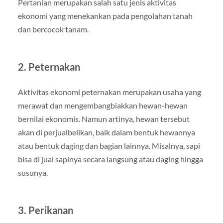
Pertanian merupakan salah satu jenis aktivitas
ekonomi yang menekankan pada pengolahan tanah
dan bercocok tanam.
2. Peternakan
Aktivitas ekonomi peternakan merupakan usaha yang
merawat dan mengembangbiakkan hewan-hewan
bernilai ekonomis. Namun artinya, hewan tersebut
akan di perjualbelikan, baik dalam bentuk hewannya
atau bentuk daging dan bagian lainnya. Misalnya, sapi
bisa di jual sapinya secara langsung atau daging hingga
susunya.
3. Perikanan