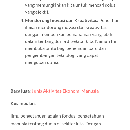
yang memungkinkan kita untuk mencari solusi
yang efektif.
Mendorong Inovasi dan Kreativitas:
Penelitian
ilmiah mendorong inovasi dan kreativitas
dengan memberikan pemahaman yang lebih
dalam tentang dunia di sekitar kita. Namun Ini
membuka pintu bagi penemuan baru dan
pengembangan teknologi yang dapat
mengubah dunia.
Baca juga:
Jenis Aktivitas Ekonomi Manusia
Kesimpulan:
Ilmu pengetahuan adalah fondasi pengetahuan
manusia tentang dunia di sekitar kita. Dengan