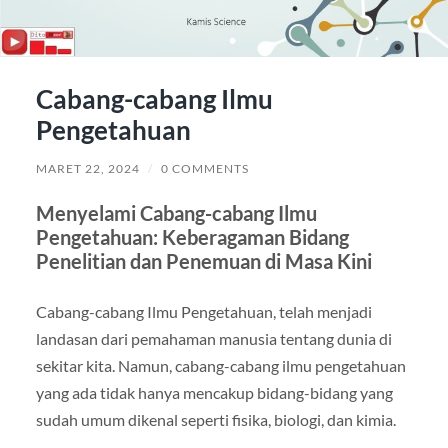
Cabang-cabang Ilmu
Pengetahuan
MARET 22, 2024
/
0 COMMENTS
Menyelami Cabang-cabang Ilmu
Pengetahuan: Keberagaman Bidang
Penelitian dan Penemuan di Masa Kini
Cabang-cabang Ilmu Pengetahuan, telah menjadi
landasan dari pemahaman manusia tentang dunia di
sekitar kita. Namun, cabang-cabang ilmu pengetahuan
yang ada tidak hanya mencakup bidang-bidang yang
sudah umum dikenal seperti fisika, biologi, dan kimia.