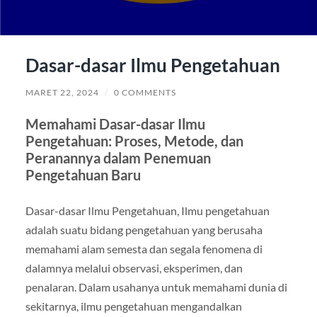
Dasar-dasar Ilmu Pengetahuan
MARET 22, 2024
/
0 COMMENTS
Memahami Dasar-dasar Ilmu
Pengetahuan: Proses, Metode, dan
Peranannya dalam Penemuan
Pengetahuan Baru
Dasar-dasar Ilmu Pengetahuan, Ilmu pengetahuan
adalah suatu bidang pengetahuan yang berusaha
memahami alam semesta dan segala fenomena di
dalamnya melalui observasi, eksperimen, dan
penalaran. Dalam usahanya untuk memahami dunia di
sekitarnya, ilmu pengetahuan mengandalkan