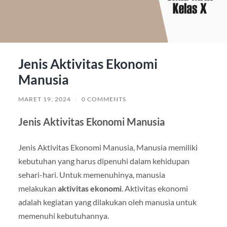
Jenis Aktivitas Ekonomi
Manusia
MARET 19, 2024
/
0 COMMENTS
Jenis Aktivitas Ekonomi Manusia
Jenis Aktivitas Ekonomi Manusia, Manusia memiliki
kebutuhan yang harus dipenuhi dalam kehidupan
sehari-hari. Untuk memenuhinya, manusia
melakukan
aktivitas ekonomi
. Aktivitas ekonomi
adalah kegiatan yang dilakukan oleh manusia untuk
memenuhi kebutuhannya.