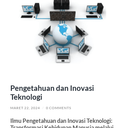
Pengetahuan dan Inovasi
Teknologi
MARET 22, 2024
/
0 COMMENTS
Ilmu Pengetahuan dan Inovasi Teknologi:
Transformasi Kehidupan Manusia melalui