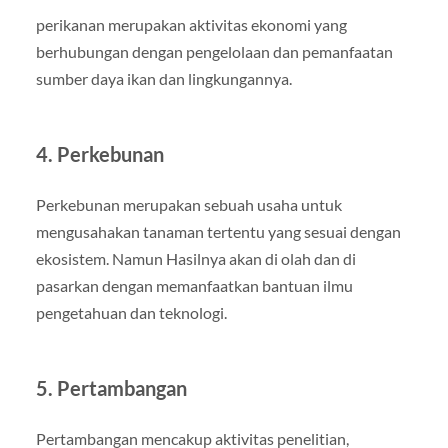
perikanan merupakan aktivitas ekonomi yang
berhubungan dengan pengelolaan dan pemanfaatan
sumber daya ikan dan lingkungannya.
4. Perkebunan
Perkebunan merupakan sebuah usaha untuk
mengusahakan tanaman tertentu yang sesuai dengan
ekosistem. Namun Hasilnya akan di olah dan di
pasarkan dengan memanfaatkan bantuan ilmu
pengetahuan dan teknologi.
5. Pertambangan
Pertambangan mencakup aktivitas penelitian,