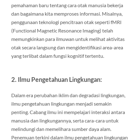
pemahaman baru tentang cara otak manusia bekerja
dan bagaimana kita memproses informasi. Misalnya,
penggunaan teknologi pencitraan otak seperti fMRI
(Functional Magnetic Resonance Imaging) telah
memungkinkan para ilmuwan untuk melihat aktivitas
otak secara langsung dan mengidentifikasi area-area
yang terlibat dalam fungsi kognitif tertentu.
2. Ilmu Pengetahuan Lingkungan:
Dalam era perubahan iklim dan degradasi lingkungan,
ilmu pengetahuan lingkungan menjadi semakin
penting. Cabang ilmu ini mempelajari interaksi antara
manusia dan lingkungannya, serta cara-cara untuk
melindungi dan memelihara sumber daya alam.
Penemuan terkini dalam ilmu pengetahuan lingkungan