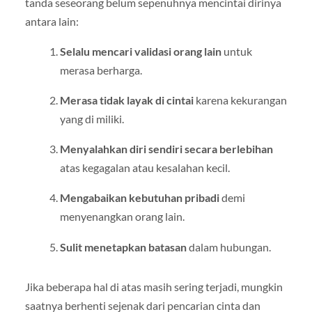
tanda seseorang belum sepenuhnya mencintai dirinya
antara lain:
Selalu mencari validasi orang lain
untuk
merasa berharga.
Merasa tidak layak di cintai
karena kekurangan
yang di miliki.
Menyalahkan diri sendiri secara berlebihan
atas kegagalan atau kesalahan kecil.
Mengabaikan kebutuhan pribadi
demi
menyenangkan orang lain.
Sulit menetapkan batasan
dalam hubungan.
Jika beberapa hal di atas masih sering terjadi, mungkin
saatnya berhenti sejenak dari pencarian cinta dan