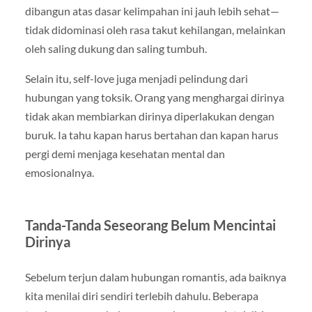
dibangun atas dasar kelimpahan ini jauh lebih sehat—
tidak didominasi oleh rasa takut kehilangan, melainkan
oleh saling dukung dan saling tumbuh.
Selain itu, self-love juga menjadi pelindung dari
hubungan yang toksik. Orang yang menghargai dirinya
tidak akan membiarkan dirinya diperlakukan dengan
buruk. Ia tahu kapan harus bertahan dan kapan harus
pergi demi menjaga kesehatan mental dan
emosionalnya.
Tanda-Tanda Seseorang Belum Mencintai
Dirinya
Sebelum terjun dalam hubungan romantis, ada baiknya
kita menilai diri sendiri terlebih dahulu. Beberapa