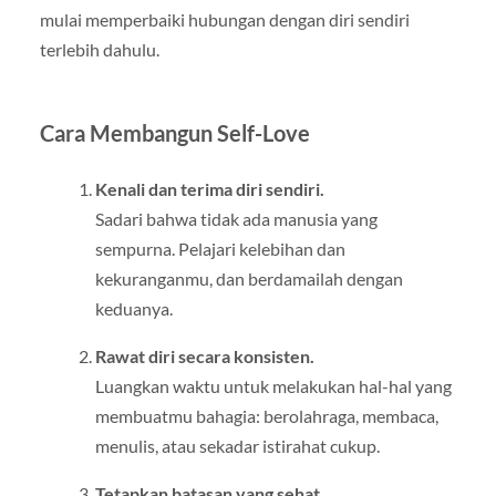
mulai memperbaiki hubungan dengan diri sendiri
terlebih dahulu.
Cara Membangun Self-Love
Kenali dan terima diri sendiri.
Sadari bahwa tidak ada manusia yang
sempurna. Pelajari kelebihan dan
kekuranganmu, dan berdamailah dengan
keduanya.
Rawat diri secara konsisten.
Luangkan waktu untuk melakukan hal-hal yang
membuatmu bahagia: berolahraga, membaca,
menulis, atau sekadar istirahat cukup.
Tetapkan batasan yang sehat.