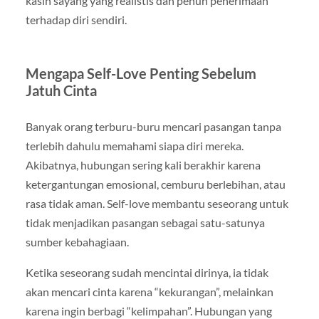
kasih sayang yang realistis dan penuh penerimaan
terhadap diri sendiri.
Mengapa Self-Love Penting Sebelum
Jatuh Cinta
Banyak orang terburu-buru mencari pasangan tanpa
terlebih dahulu memahami siapa diri mereka.
Akibatnya, hubungan sering kali berakhir karena
ketergantungan emosional, cemburu berlebihan, atau
rasa tidak aman. Self-love membantu seseorang untuk
tidak menjadikan pasangan sebagai satu-satunya
sumber kebahagiaan.
Ketika seseorang sudah mencintai dirinya, ia tidak
akan mencari cinta karena “kekurangan”, melainkan
karena ingin berbagi “kelimpahan”. Hubungan yang