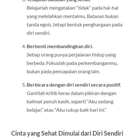
Belajarlah mengatakan “tidak” pada hal-hal
yang melelahkan mentalmu. Batasan bukan
tanda egois, tetapi bentuk penghargaan pada
diri sendiri.
Berhenti membandingkan diri.
Setiap orang punya perjalanan hidup yang
berbeda. Fokuslah pada perkembanganmu,
bukan pada pencapaian orang lain.
Berbicara dengan diri sendiri secara positif.
Gantilah kritik keras dalam pikiran dengan
kalimat penuh kasih, seperti “Aku sedang
belajar,” atau “Aku cukup baik hari ini.”
Cinta yang Sehat Dimulai dari Diri Sendiri