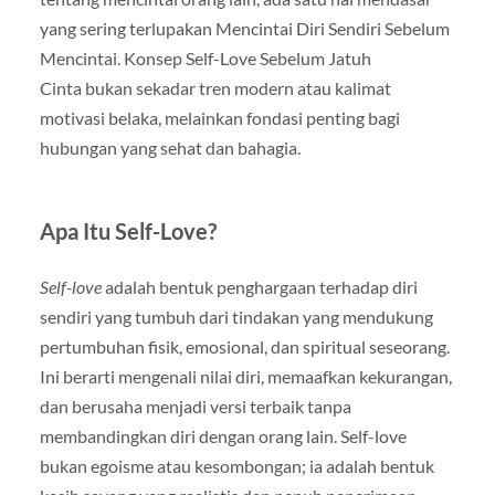
yang sering terlupakan Mencintai Diri Sendiri Sebelum
Mencintai. Konsep Self-Love Sebelum Jatuh
Cinta bukan sekadar tren modern atau kalimat
motivasi belaka, melainkan fondasi penting bagi
hubungan yang sehat dan bahagia.
Apa Itu Self-Love?
Self-love
adalah bentuk penghargaan terhadap diri
sendiri yang tumbuh dari tindakan yang mendukung
pertumbuhan fisik, emosional, dan spiritual seseorang.
Ini berarti mengenali nilai diri, memaafkan kekurangan,
dan berusaha menjadi versi terbaik tanpa
membandingkan diri dengan orang lain. Self-love
bukan egoisme atau kesombongan; ia adalah bentuk