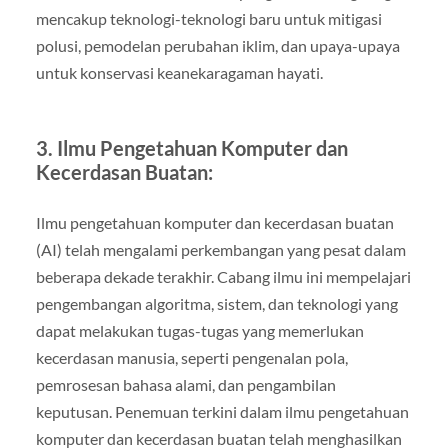
mencakup teknologi-teknologi baru untuk mitigasi
polusi, pemodelan perubahan iklim, dan upaya-upaya
untuk konservasi keanekaragaman hayati.
3. Ilmu Pengetahuan Komputer dan
Kecerdasan Buatan:
Ilmu pengetahuan komputer dan kecerdasan buatan
(AI) telah mengalami perkembangan yang pesat dalam
beberapa dekade terakhir. Cabang ilmu ini mempelajari
pengembangan algoritma, sistem, dan teknologi yang
dapat melakukan tugas-tugas yang memerlukan
kecerdasan manusia, seperti pengenalan pola,
pemrosesan bahasa alami, dan pengambilan
keputusan. Penemuan terkini dalam ilmu pengetahuan
komputer dan kecerdasan buatan telah menghasilkan