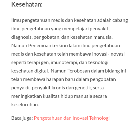
Kesehatan:
Ilmu pengetahuan medis dan kesehatan adalah cabang
ilmu pengetahuan yang mempelajari penyakit,
diagnosis, pengobatan, dan kesehatan manusia.
Namun Penemuan terkini dalam ilmu pengetahuan
medis dan kesehatan telah membawa inovasi-inovasi
seperti terapi gen, imunoterapi, dan teknologi
kesehatan digital. Namun Terobosan dalam bidang ini
telah membawa harapan baru dalam pengobatan
penyakit-penyakit kronis dan genetik, serta
meningkatkan kualitas hidup manusia secara
keseluruhan.
Baca juga:
Pengetahuan dan Inovasi Teknologi