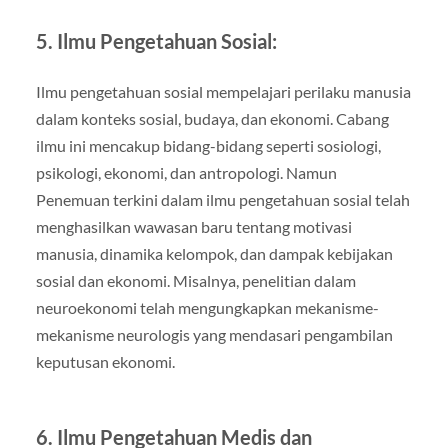
5. Ilmu Pengetahuan Sosial:
Ilmu pengetahuan sosial mempelajari perilaku manusia
dalam konteks sosial, budaya, dan ekonomi. Cabang
ilmu ini mencakup bidang-bidang seperti sosiologi,
psikologi, ekonomi, dan antropologi. Namun
Penemuan terkini dalam ilmu pengetahuan sosial telah
menghasilkan wawasan baru tentang motivasi
manusia, dinamika kelompok, dan dampak kebijakan
sosial dan ekonomi. Misalnya, penelitian dalam
neuroekonomi telah mengungkapkan mekanisme-
mekanisme neurologis yang mendasari pengambilan
keputusan ekonomi.
6. Ilmu Pengetahuan Medis dan