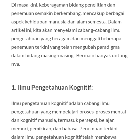
Di masa kini, keberagaman bidang penelitian dan
penemuan semakin berkembang, mencakup berbagai
aspek kehidupan manusia dan alam semesta. Dalam
artikel ini, kita akan menyelami cabang-cabang ilmu
pengetahuan yang beragam dan menggali beberapa
penemuan terkini yang telah mengubah paradigma
dalam bidang masing-masing. Bermain banyak untung
nya.
1. Ilmu Pengetahuan Kognitif:
Ilmu pengetahuan kognitif adalah cabang ilmu
pengetahuan yang mempelajari proses-proses mental
dan kognitif manusia, termasuk persepsi, belajar,
memori, pemikiran, dan bahasa. Penemuan terkini
dalam ilmu pengetahuan kognitif telah membawa