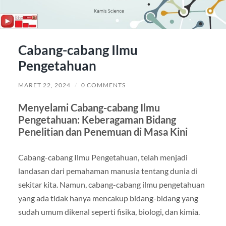
Cabang-cabang Ilmu
Pengetahuan
MARET 22, 2024
/
0 COMMENTS
Menyelami Cabang-cabang Ilmu
Pengetahuan: Keberagaman Bidang
Penelitian dan Penemuan di Masa Kini
Cabang-cabang Ilmu Pengetahuan, telah menjadi
landasan dari pemahaman manusia tentang dunia di
sekitar kita. Namun, cabang-cabang ilmu pengetahuan
yang ada tidak hanya mencakup bidang-bidang yang
sudah umum dikenal seperti fisika, biologi, dan kimia.