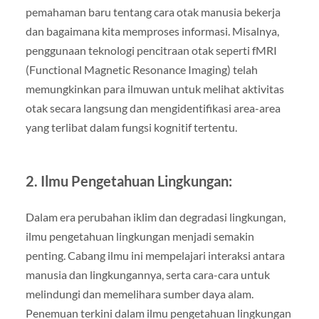
pemahaman baru tentang cara otak manusia bekerja
dan bagaimana kita memproses informasi. Misalnya,
penggunaan teknologi pencitraan otak seperti fMRI
(Functional Magnetic Resonance Imaging) telah
memungkinkan para ilmuwan untuk melihat aktivitas
otak secara langsung dan mengidentifikasi area-area
yang terlibat dalam fungsi kognitif tertentu.
2. Ilmu Pengetahuan Lingkungan:
Dalam era perubahan iklim dan degradasi lingkungan,
ilmu pengetahuan lingkungan menjadi semakin
penting. Cabang ilmu ini mempelajari interaksi antara
manusia dan lingkungannya, serta cara-cara untuk
melindungi dan memelihara sumber daya alam.
Penemuan terkini dalam ilmu pengetahuan lingkungan