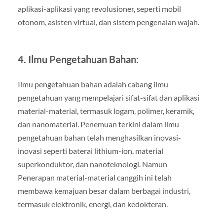
aplikasi-aplikasi yang revolusioner, seperti mobil
otonom, asisten virtual, dan sistem pengenalan wajah.
4. Ilmu Pengetahuan Bahan:
Ilmu pengetahuan bahan adalah cabang ilmu
pengetahuan yang mempelajari sifat-sifat dan aplikasi
material-material, termasuk logam, polimer, keramik,
dan nanomaterial. Penemuan terkini dalam ilmu
pengetahuan bahan telah menghasilkan inovasi-
inovasi seperti baterai lithium-ion, material
superkonduktor, dan nanoteknologi. Namun
Penerapan material-material canggih ini telah
membawa kemajuan besar dalam berbagai industri,
termasuk elektronik, energi, dan kedokteran.