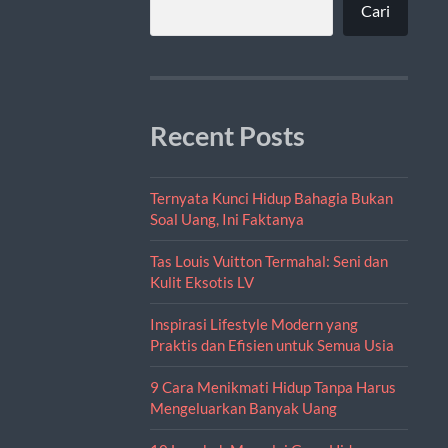
Cari
Recent Posts
Ternyata Kunci Hidup Bahagia Bukan
Soal Uang, Ini Faktanya
Tas Louis Vuitton Termahal: Seni dan
Kulit Eksotis LV
Inspirasi Lifestyle Modern yang
Praktis dan Efisien untuk Semua Usia
9 Cara Menikmati Hidup Tanpa Harus
Mengeluarkan Banyak Uang