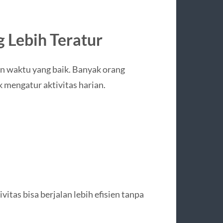
 Lebih Teratur
an waktu yang baik. Banyak orang
 mengatur aktivitas harian.
tas bisa berjalan lebih efisien tanpa