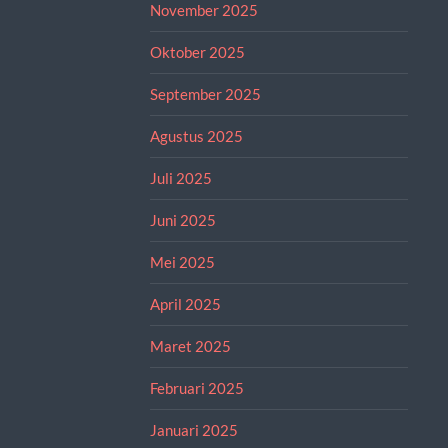
November 2025
Oktober 2025
September 2025
Agustus 2025
Juli 2025
Juni 2025
Mei 2025
April 2025
Maret 2025
Februari 2025
Januari 2025