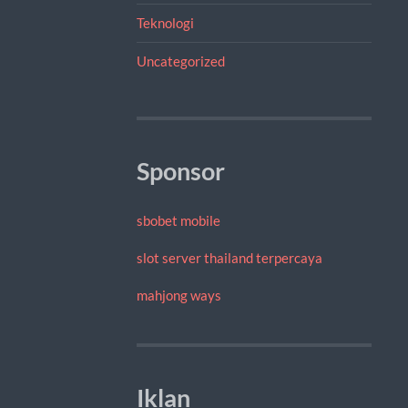
Teknologi
Uncategorized
Sponsor
sbobet mobile
slot server thailand terpercaya
mahjong ways
Iklan