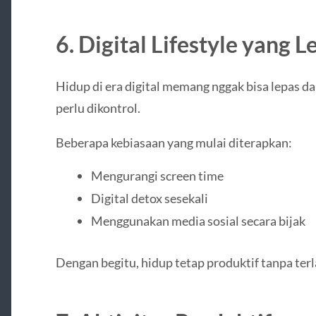
6. Digital Lifestyle yang L
Hidup di era digital memang nggak bisa lepas d
perlu dikontrol.
Beberapa kebiasaan yang mulai diterapkan:
Mengurangi screen time
Digital detox sesekali
Menggunakan media sosial secara bijak
Dengan begitu, hidup tetap produktif tanpa terl