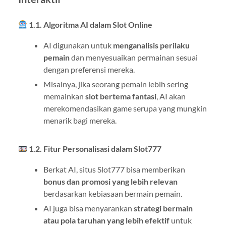
1.1. Algoritma AI dalam Slot Online
AI digunakan untuk
menganalisis perilaku
pemain
dan menyesuaikan permainan sesuai
dengan preferensi mereka.
Misalnya, jika seorang pemain lebih sering
memainkan
slot bertema fantasi
, AI akan
merekomendasikan game serupa yang mungkin
menarik bagi mereka.
1.2. Fitur Personalisasi dalam Slot777
Berkat AI, situs Slot777 bisa memberikan
bonus dan promosi yang lebih relevan
berdasarkan kebiasaan bermain pemain.
AI juga bisa menyarankan
strategi bermain
atau pola taruhan yang lebih efektif
untuk