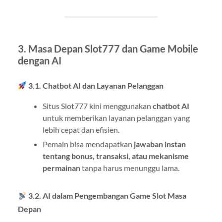
3. Masa Depan Slot777 dan Game Mobile
dengan AI
3.1. Chatbot AI dan Layanan Pelanggan
Situs Slot777 kini menggunakan
chatbot AI
untuk memberikan layanan pelanggan yang
lebih cepat dan efisien.
Pemain bisa mendapatkan
jawaban instan
tentang bonus, transaksi, atau mekanisme
permainan
tanpa harus menunggu lama.
3.2. AI dalam Pengembangan Game Slot Masa
Depan