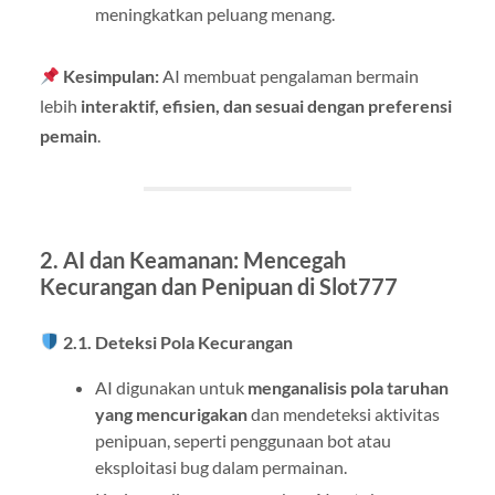
meningkatkan peluang menang.
Kesimpulan:
AI membuat pengalaman bermain
lebih
interaktif, efisien, dan sesuai dengan preferensi
pemain
.
2. AI dan Keamanan: Mencegah
Kecurangan dan Penipuan di Slot777
2.1. Deteksi Pola Kecurangan
AI digunakan untuk
menganalisis pola taruhan
yang mencurigakan
dan mendeteksi aktivitas
penipuan, seperti penggunaan bot atau
eksploitasi bug dalam permainan.