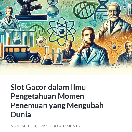
Slot Gacor dalam Ilmu
Pengetahuan Momen
Penemuan yang Mengubah
Dunia
NOVEMBER 3, 2024
/
0 COMMENTS