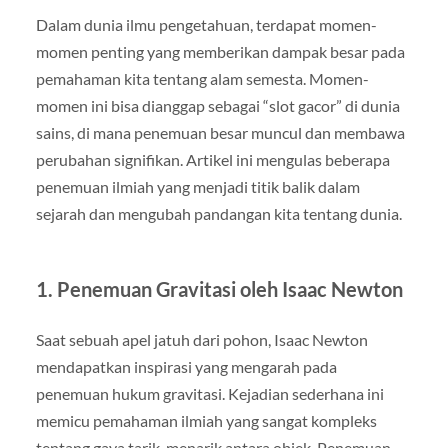
Dalam dunia ilmu pengetahuan, terdapat momen-
momen penting yang memberikan dampak besar pada
pemahaman kita tentang alam semesta. Momen-
momen ini bisa dianggap sebagai “slot gacor” di dunia
sains, di mana penemuan besar muncul dan membawa
perubahan signifikan. Artikel ini mengulas beberapa
penemuan ilmiah yang menjadi titik balik dalam
sejarah dan mengubah pandangan kita tentang dunia.
1. Penemuan Gravitasi oleh Isaac Newton
Saat sebuah apel jatuh dari pohon, Isaac Newton
mendapatkan inspirasi yang mengarah pada
penemuan hukum gravitasi. Kejadian sederhana ini
memicu pemahaman ilmiah yang sangat kompleks
tentang gaya tarik-menarik antara objek. Penemuan