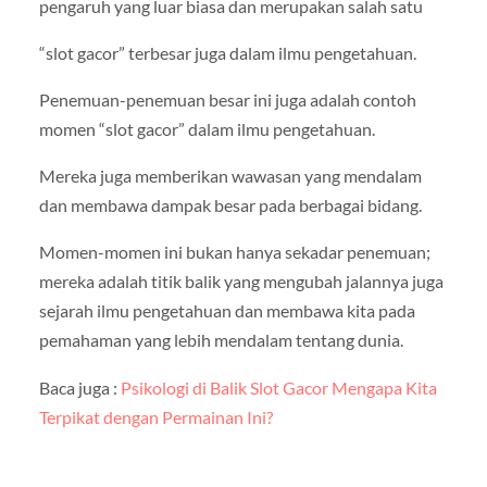
pengaruh yang luar biasa dan merupakan salah satu
“slot gacor” terbesar juga dalam ilmu pengetahuan.
Penemuan-penemuan besar ini juga adalah contoh
momen “slot gacor” dalam ilmu pengetahuan.
Mereka juga memberikan wawasan yang mendalam
dan membawa dampak besar pada berbagai bidang.
Momen-momen ini bukan hanya sekadar penemuan;
mereka adalah titik balik yang mengubah jalannya juga
sejarah ilmu pengetahuan dan membawa kita pada
pemahaman yang lebih mendalam tentang dunia.
Baca juga :
Psikologi di Balik Slot Gacor Mengapa Kita
Terpikat dengan Permainan Ini?