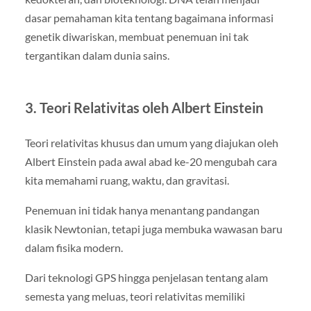
dasar pemahaman kita tentang bagaimana informasi
genetik diwariskan, membuat penemuan ini tak
tergantikan dalam dunia sains.
3. Teori Relativitas oleh Albert Einstein
Teori relativitas khusus dan umum yang diajukan oleh
Albert Einstein pada awal abad ke-20 mengubah cara
kita memahami ruang, waktu, dan gravitasi.
Penemuan ini tidak hanya menantang pandangan
klasik Newtonian, tetapi juga membuka wawasan baru
dalam fisika modern.
Dari teknologi GPS hingga penjelasan tentang alam
semesta yang meluas, teori relativitas memiliki