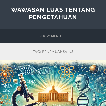
WAWASAN LUAS TENTANG
PENGETAHUAN
SHOW MENU
TAG:
PENEMUANSAINS