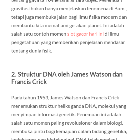
gravitasi bukan hanya menjelaskan fenomena di Bumi,
tetapi juga membuka jalan bagi ilmu fisika modern dan
membantu kita memahami gerakan planet. Ini adalah
salah satu contoh momen
slot gacor hari ini
di ilmu
pengetahuan yang memberikan penjelasan mendasar
tentang dunia fisik.
2. Struktur DNA oleh James Watson dan
Francis Crick
Pada tahun 1953, James Watson dan Francis Crick
menemukan struktur heliks ganda DNA, molekul yang
menyimpan informasi genetik. Penemuan ini adalah
salah satu momen paling revolusioner dalam biologi,
membuka pintu bagi kemajuan dalam bidang genetika,
kedokteran, dan bioteknologi. DNA telah menjadi