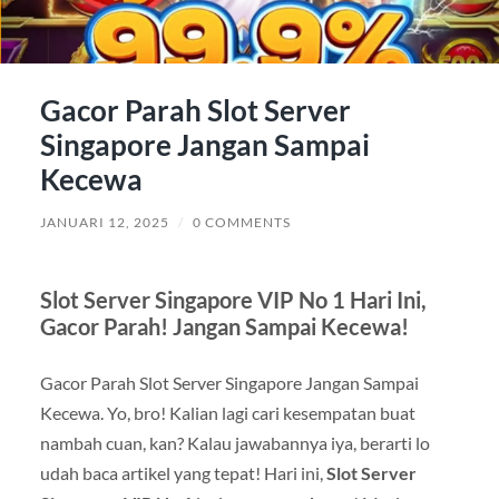
Gacor Parah Slot Server
Singapore Jangan Sampai
Kecewa
JANUARI 12, 2025
/
0 COMMENTS
Slot Server Singapore VIP No 1 Hari Ini,
Gacor Parah! Jangan Sampai Kecewa!
Gacor Parah Slot Server Singapore Jangan Sampai
Kecewa. Yo, bro! Kalian lagi cari kesempatan buat
nambah cuan, kan? Kalau jawabannya iya, berarti lo
udah baca artikel yang tepat! Hari ini,
Slot Server