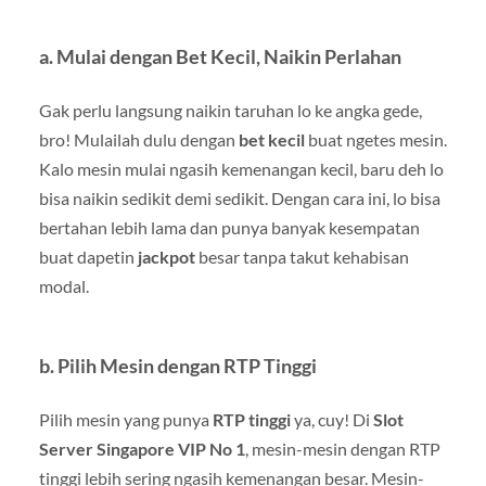
a. Mulai dengan Bet Kecil, Naikin Perlahan
Gak perlu langsung naikin taruhan lo ke angka gede,
bro! Mulailah dulu dengan
bet kecil
buat ngetes mesin.
Kalo mesin mulai ngasih kemenangan kecil, baru deh lo
bisa naikin sedikit demi sedikit. Dengan cara ini, lo bisa
bertahan lebih lama dan punya banyak kesempatan
buat dapetin
jackpot
besar tanpa takut kehabisan
modal.
b. Pilih Mesin dengan RTP Tinggi
Pilih mesin yang punya
RTP tinggi
ya, cuy! Di
Slot
Server Singapore VIP No 1
, mesin-mesin dengan RTP
tinggi lebih sering ngasih kemenangan besar. Mesin-