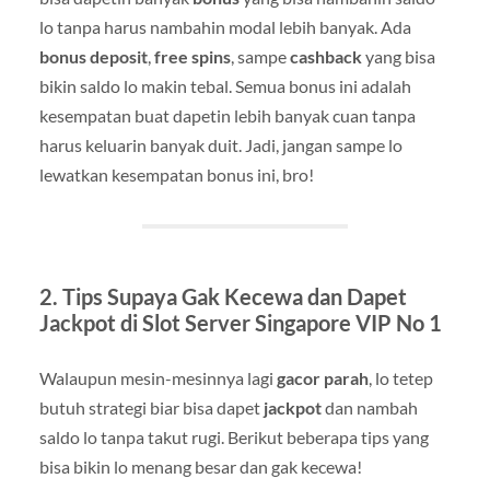
lo tanpa harus nambahin modal lebih banyak. Ada
bonus deposit
,
free spins
, sampe
cashback
yang bisa
bikin saldo lo makin tebal. Semua bonus ini adalah
kesempatan buat dapetin lebih banyak cuan tanpa
harus keluarin banyak duit. Jadi, jangan sampe lo
lewatkan kesempatan bonus ini, bro!
2. Tips Supaya Gak Kecewa dan Dapet
Jackpot di Slot Server Singapore VIP No 1
Walaupun mesin-mesinnya lagi
gacor parah
, lo tetep
butuh strategi biar bisa dapet
jackpot
dan nambah
saldo lo tanpa takut rugi. Berikut beberapa tips yang
bisa bikin lo menang besar dan gak kecewa!