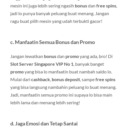
mesin ini juga lebih sering ngasih
bonus
dan
free spins
,
jadi lo punya banyak peluang buat menang. Jangan
ragu buat pilih mesin yang udah terbukti gacor!
c. Manfaatin Semua Bonus dan Promo
Jangan lewatkan
bonus
dan
promo
yang ada, bro! Di
Slot Server Singapore VIP No 1
, banyak banget
promo
yang bisa lo manfaatin buat nambah saldo lo.
Mulai dari
cashback
,
bonus deposit
, sampe
free spins
yang bisa langsung nambahin peluang lo buat menang.
Jadi, manfaatin semua promo ini supaya lo bisa main
lebih lama dan menang lebih sering!
d. Jaga Emosi dan Tetap Santai