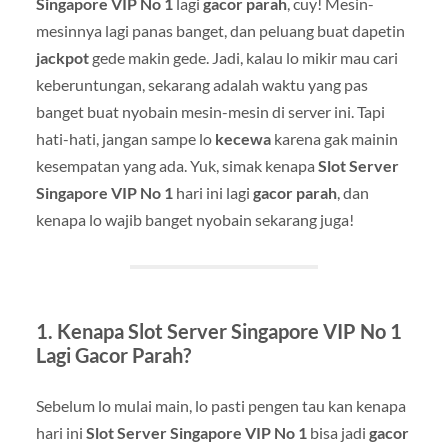
Singapore VIP No 1
lagi
gacor parah
, cuy! Mesin-
mesinnya lagi panas banget, dan peluang buat dapetin
jackpot
gede makin gede. Jadi, kalau lo mikir mau cari
keberuntungan, sekarang adalah waktu yang pas
banget buat nyobain mesin-mesin di server ini. Tapi
hati-hati, jangan sampe lo
kecewa
karena gak mainin
kesempatan yang ada. Yuk, simak kenapa
Slot Server
Singapore VIP No 1
hari ini lagi
gacor parah
, dan
kenapa lo wajib banget nyobain sekarang juga!
1. Kenapa Slot Server Singapore VIP No 1
Lagi Gacor Parah?
Sebelum lo mulai main, lo pasti pengen tau kan kenapa
hari ini
Slot Server Singapore VIP No 1
bisa jadi
gacor