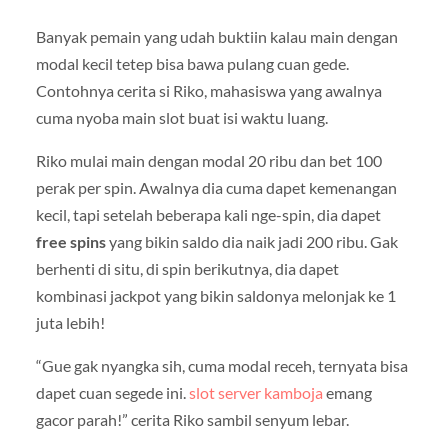
Banyak pemain yang udah buktiin kalau main dengan
modal kecil tetep bisa bawa pulang cuan gede.
Contohnya cerita si Riko, mahasiswa yang awalnya
cuma nyoba main slot buat isi waktu luang.
Riko mulai main dengan modal 20 ribu dan bet 100
perak per spin. Awalnya dia cuma dapet kemenangan
kecil, tapi setelah beberapa kali nge-spin, dia dapet
free spins
yang bikin saldo dia naik jadi 200 ribu. Gak
berhenti di situ, di spin berikutnya, dia dapet
kombinasi jackpot yang bikin saldonya melonjak ke 1
juta lebih!
“Gue gak nyangka sih, cuma modal receh, ternyata bisa
dapet cuan segede ini.
slot server kamboja
emang
gacor parah!” cerita Riko sambil senyum lebar.