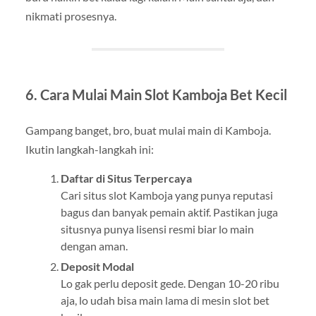
nikmati prosesnya.
6. Cara Mulai Main Slot Kamboja Bet Kecil
Gampang banget, bro, buat mulai main di Kamboja.
Ikutin langkah-langkah ini:
Daftar di Situs Terpercaya
Cari situs slot Kamboja yang punya reputasi
bagus dan banyak pemain aktif. Pastikan juga
situsnya punya lisensi resmi biar lo main
dengan aman.
Deposit Modal
Lo gak perlu deposit gede. Dengan 10-20 ribu
aja, lo udah bisa main lama di mesin slot bet