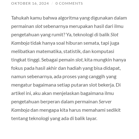
OKTOBER 16, 2024
/
0 COMMENTS
Tahukah kamu bahwa algoritma yang digunakan dalam
permainan
slot
sebenarnya merupakan hasil dari ilmu
pengetahuan yang rumit? Ya, teknologi di balik
Slot
Kamboja
tidak hanya soal hiburan semata, tapi juga
melibatkan matematika, statistik, dan komputasi
tingkat tinggi. Sebagai pemain
slot
, kita mungkin hanya
fokus pada hasil akhir dan hadiah yang bisa didapat,
namun sebenarnya, ada proses yang canggih yang
mengatur bagaimana setiap putaran slot bekerja. Di
artikel ini, aku akan menjelaskan bagaimana ilmu
pengetahuan berperan dalam permainan
Server
Kamboja
dan mengapa kita harus memahami sedikit
tentang teknologi yang ada di balik layar.