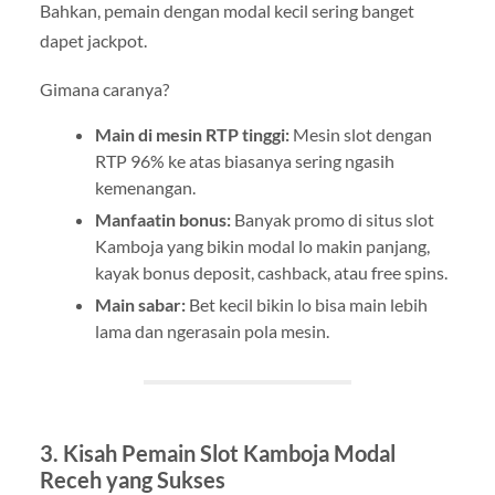
Bahkan, pemain dengan modal kecil sering banget
dapet jackpot.
Gimana caranya?
Main di mesin RTP tinggi:
Mesin slot dengan
RTP 96% ke atas biasanya sering ngasih
kemenangan.
Manfaatin bonus:
Banyak promo di situs slot
Kamboja yang bikin modal lo makin panjang,
kayak bonus deposit, cashback, atau free spins.
Main sabar:
Bet kecil bikin lo bisa main lebih
lama dan ngerasain pola mesin.
3. Kisah Pemain Slot Kamboja Modal
Receh yang Sukses