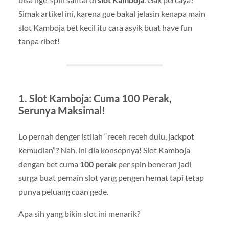
Simak artikel ini, karena gue bakal jelasin kenapa main
slot Kamboja bet kecil itu cara asyik buat have fun
tanpa ribet!
1. Slot Kamboja: Cuma 100 Perak,
Serunya Maksimal!
Lo pernah denger istilah “receh receh dulu, jackpot
kemudian”? Nah, ini dia konsepnya! Slot Kamboja
dengan bet cuma
100 perak
per spin beneran jadi
surga buat pemain slot yang pengen hemat tapi tetap
punya peluang cuan gede.
Apa sih yang bikin slot ini menarik?