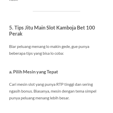
5. Tips Jitu Main Slot Kamboja Bet 100
Perak
Biar peluang menang lo makin gede, gue punya
beberapa tips yang bisa lo coba:
a. Pilih Mesin yang Tepat
Cari mesin slot yang punya RTP tinggi dan sering
ngasih bonus. Biasanya, mesin dengan tema simpel
punya peluang menang lebih besar.