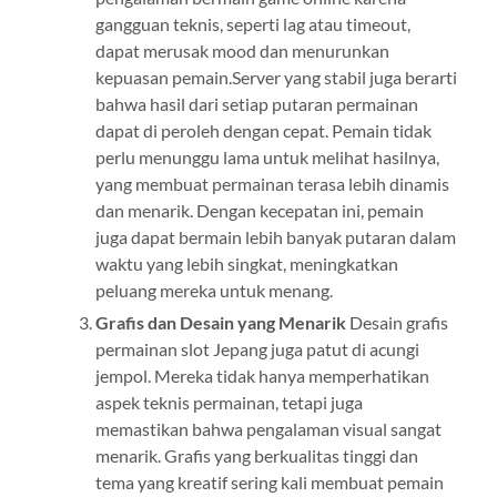
gangguan teknis, seperti lag atau timeout,
dapat merusak mood dan menurunkan
kepuasan pemain.Server yang stabil juga berarti
bahwa hasil dari setiap putaran permainan
dapat di peroleh dengan cepat. Pemain tidak
perlu menunggu lama untuk melihat hasilnya,
yang membuat permainan terasa lebih dinamis
dan menarik. Dengan kecepatan ini, pemain
juga dapat bermain lebih banyak putaran dalam
waktu yang lebih singkat, meningkatkan
peluang mereka untuk menang.
Grafis dan Desain yang Menarik
Desain grafis
permainan slot Jepang juga patut di acungi
jempol. Mereka tidak hanya memperhatikan
aspek teknis permainan, tetapi juga
memastikan bahwa pengalaman visual sangat
menarik. Grafis yang berkualitas tinggi dan
tema yang kreatif sering kali membuat pemain