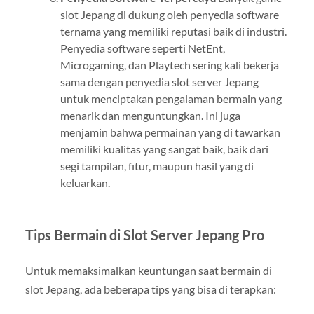
slot Jepang di dukung oleh penyedia software
ternama yang memiliki reputasi baik di industri.
Penyedia software seperti NetEnt,
Microgaming, dan Playtech sering kali bekerja
sama dengan penyedia slot server Jepang
untuk menciptakan pengalaman bermain yang
menarik dan menguntungkan. Ini juga
menjamin bahwa permainan yang di tawarkan
memiliki kualitas yang sangat baik, baik dari
segi tampilan, fitur, maupun hasil yang di
keluarkan.
Tips Bermain di Slot Server Jepang Pro
Untuk memaksimalkan keuntungan saat bermain di
slot Jepang, ada beberapa tips yang bisa di terapkan: