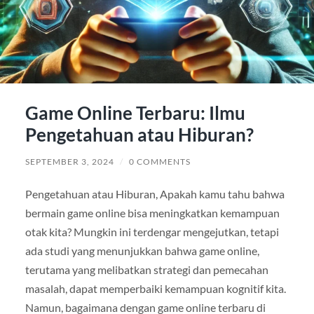
Game Online Terbaru: Ilmu
Pengetahuan atau Hiburan?
SEPTEMBER 3, 2024
/
0 COMMENTS
Pengetahuan atau Hiburan, Apakah kamu tahu bahwa
bermain game online bisa meningkatkan kemampuan
otak kita? Mungkin ini terdengar mengejutkan, tetapi
ada studi yang menunjukkan bahwa game online,
terutama yang melibatkan strategi dan pemecahan
masalah, dapat memperbaiki kemampuan kognitif kita.
Namun, bagaimana dengan game online terbaru di