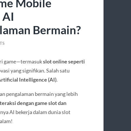
ame Mobile
 AI
laman Bermain?
TS
stri game—termasuk
slot online seperti
asi yang signifikan. Salah satu
rtificial Intelligence (AI)
.
n pengalaman bermain yang lebih
teraksi dengan game slot dan
nya AI bekerja dalam dunia slot
dalam!