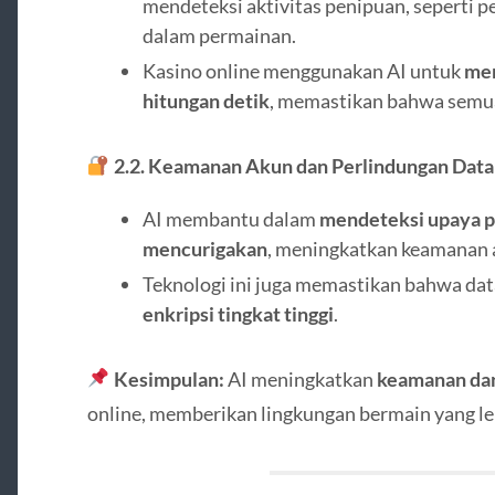
mendeteksi aktivitas penipuan, seperti p
dalam permainan.
Kasino online menggunakan AI untuk
mem
hitungan detik
, memastikan bahwa semua
2.2. Keamanan Akun dan Perlindungan Data
AI membantu dalam
mendeteksi upaya pe
mencurigakan
, meningkatkan keamanan 
Teknologi ini juga memastikan bahwa da
enkripsi tingkat tinggi
.
Kesimpulan:
AI meningkatkan
keamanan dan
online, memberikan lingkungan bermain yang le