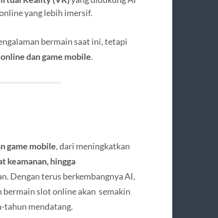
nline yang lebih imersif.
ngalaman bermain saat ini, tetapi
 online dan game mobile
.
n game mobile
, dari meningkatkan
at keamanan, hingga
n. Dengan terus berkembangnya AI,
n bermain slot online akan semakin
n-tahun mendatang.