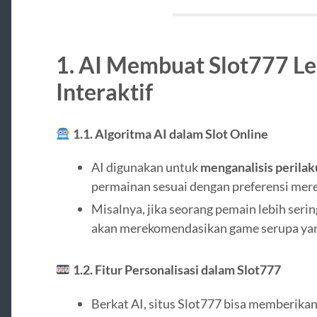
1. AI Membuat Slot777 Le
Interaktif
1.1. Algoritma AI dalam Slot Online
AI digunakan untuk
menganalisis perila
permainan sesuai dengan preferensi mer
Misalnya, jika seorang pemain lebih ser
akan merekomendasikan game serupa yan
1.2. Fitur Personalisasi dalam Slot777
Berkat AI, situs Slot777 bisa memberika