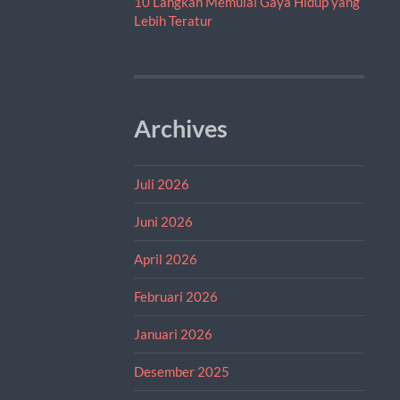
10 Langkah Memulai Gaya Hidup yang
Lebih Teratur
Archives
Juli 2026
Juni 2026
April 2026
Februari 2026
Januari 2026
Desember 2025