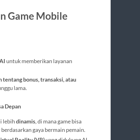
an Game Mobile
 AI
untuk memberikan layanan
 tentang bonus, transaksi, atau
nggu lama.
sa Depan
i lebih
dinamis
, di mana game bisa
ur berdasarkan gaya bermain pemain.
rtual Reality (VR)
yang didukung AI