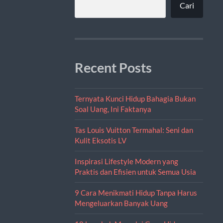
Cari
Recent Posts
Ternyata Kunci Hidup Bahagia Bukan
Soal Uang, Ini Faktanya
Tas Louis Vuitton Termahal: Seni dan
Kulit Eksotis LV
Inspirasi Lifestyle Modern yang
Praktis dan Efisien untuk Semua Usia
9 Cara Menikmati Hidup Tanpa Harus
Mengeluarkan Banyak Uang