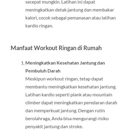
secepat mungkin. Latihan ini dapat
meningkatkan detak jantung dan membakar
kalori, cocok sebagai pemanasan atau latihan
kardio ringan.
Manfaat Workout Ringan di Rumah
Meningkatkan Kesehatan Jantung dan
Pembuluh Darah
Meskipun workout ringan, tetap dapat
membantu meningkatkan kesehatan jantung.
Latihan kardio seperti plank atau mountain
climber dapat meningkatkan peredaran darah
dan memperkuat jantung. Dengan rutin
berolahraga, Anda bisa mengurangi risiko
penyakit jantung dan stroke.