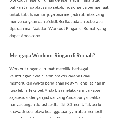
bahkan tanpa alat sama sekali. Tidak hanya bermanfaat
untuk tubuh, namun juga bisa menjadi rutinitas yang
menyenangkan dan efektif. Berikut adalah beberapa
tips dan manfaat dari Workout Ringan di Rumah yang
dapat Anda coba.
Mengapa Workout Ringan di Rumah?
Workout ringan di rumah memiliki berbagai
keuntungan. Selain lebih praktis karena tidak
memerlukan waktu perjalanan ke gym, jenis latihan ini
juga lebih fleksibel. Anda bisa melakukannya kapan
saja sesuai dengan jadwal yang Anda punya, bahkan
hanya dengan durasi sekitar 15-30 menit. Tak perlu
khawatir soal biaya keanggotaan gym atau membeli