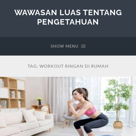
WAWASAN LUAS TENTANG
PENGETAHUAN
SHOW MENU
TAG:
WORKOUT RINGAN DI RUMAH