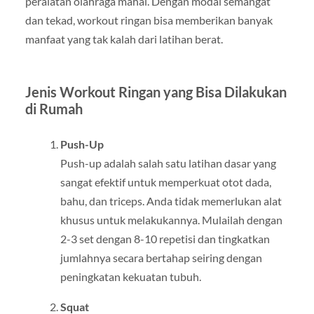
peralatan olahraga mahal. Dengan modal semangat
dan tekad, workout ringan bisa memberikan banyak
manfaat yang tak kalah dari latihan berat.
Jenis Workout Ringan yang Bisa Dilakukan
di Rumah
Push-Up
Push-up adalah salah satu latihan dasar yang
sangat efektif untuk memperkuat otot dada,
bahu, dan triceps. Anda tidak memerlukan alat
khusus untuk melakukannya. Mulailah dengan
2-3 set dengan 8-10 repetisi dan tingkatkan
jumlahnya secara bertahap seiring dengan
peningkatan kekuatan tubuh.
Squat