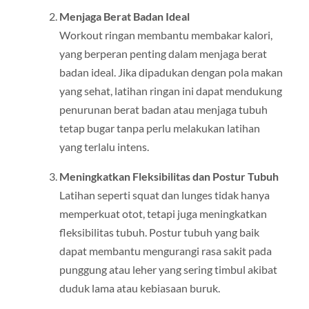
Menjaga Berat Badan Ideal
Workout ringan membantu membakar kalori,
yang berperan penting dalam menjaga berat
badan ideal. Jika dipadukan dengan pola makan
yang sehat, latihan ringan ini dapat mendukung
penurunan berat badan atau menjaga tubuh
tetap bugar tanpa perlu melakukan latihan
yang terlalu intens.
Meningkatkan Fleksibilitas dan Postur Tubuh
Latihan seperti squat dan lunges tidak hanya
memperkuat otot, tetapi juga meningkatkan
fleksibilitas tubuh. Postur tubuh yang baik
dapat membantu mengurangi rasa sakit pada
punggung atau leher yang sering timbul akibat
duduk lama atau kebiasaan buruk.