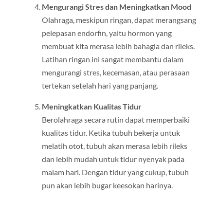
Mengurangi Stres dan Meningkatkan Mood
Olahraga, meskipun ringan, dapat merangsang
pelepasan endorfin, yaitu hormon yang
membuat kita merasa lebih bahagia dan rileks.
Latihan ringan ini sangat membantu dalam
mengurangi stres, kecemasan, atau perasaan
tertekan setelah hari yang panjang.
Meningkatkan Kualitas Tidur
Berolahraga secara rutin dapat memperbaiki
kualitas tidur. Ketika tubuh bekerja untuk
melatih otot, tubuh akan merasa lebih rileks
dan lebih mudah untuk tidur nyenyak pada
malam hari. Dengan tidur yang cukup, tubuh
pun akan lebih bugar keesokan harinya.