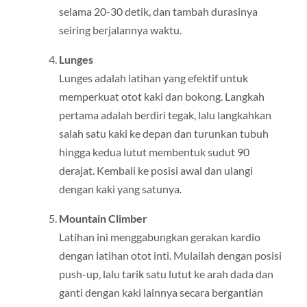
selama 20-30 detik, dan tambah durasinya
seiring berjalannya waktu.
Lunges
Lunges adalah latihan yang efektif untuk
memperkuat otot kaki dan bokong. Langkah
pertama adalah berdiri tegak, lalu langkahkan
salah satu kaki ke depan dan turunkan tubuh
hingga kedua lutut membentuk sudut 90
derajat. Kembali ke posisi awal dan ulangi
dengan kaki yang satunya.
Mountain Climber
Latihan ini menggabungkan gerakan kardio
dengan latihan otot inti. Mulailah dengan posisi
push-up, lalu tarik satu lutut ke arah dada dan
ganti dengan kaki lainnya secara bergantian