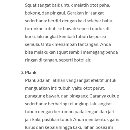
Squat sangat baik untuk melatih otot paha,
bokong, dan pinggul. Gerakan ini sangat
sederhana: berdiri dengan kaki selebar bahu,
turunkan tubuh ke bawah seperti duduk di
kursi, lalu angkat kembali tubuh ke posisi
semula. Untuk menambah tantangan, Anda
bisa melakukan squat sambil memegang benda
ringan di tangan, seperti botol air.
Plank
Plank adalah latihan yang sangat efektif untuk
menguatkan inti tubuh, yaitu otot perut,
punggung bawah, dan pinggang. Caranya cukup
sederhana: berbaring telungkup, lalu angkat
tubuh dengan bertumpu pada lengan dan jari-
jari kaki, pastikan tubuh Anda membentuk garis
lurus dari kepala hingga kaki. Tahan posisi ini