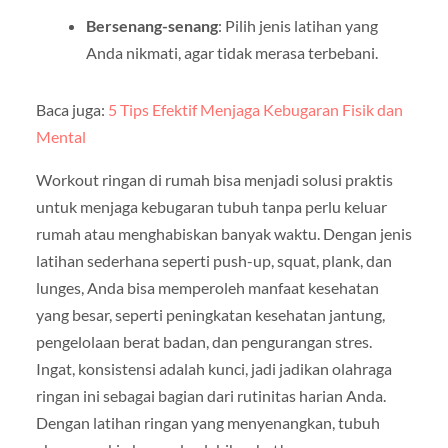
Bersenang-senang
: Pilih jenis latihan yang
Anda nikmati, agar tidak merasa terbebani.
Baca juga:
5 Tips Efektif Menjaga Kebugaran Fisik dan
Mental
Workout ringan di rumah bisa menjadi solusi praktis
untuk menjaga kebugaran tubuh tanpa perlu keluar
rumah atau menghabiskan banyak waktu. Dengan jenis
latihan sederhana seperti push-up, squat, plank, dan
lunges, Anda bisa memperoleh manfaat kesehatan
yang besar, seperti peningkatan kesehatan jantung,
pengelolaan berat badan, dan pengurangan stres.
Ingat, konsistensi adalah kunci, jadi jadikan olahraga
ringan ini sebagai bagian dari rutinitas harian Anda.
Dengan latihan ringan yang menyenangkan, tubuh