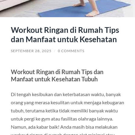
Workout Ringan di Rumah Tips
dan Manfaat untuk Kesehatan
SEPTEMBER 28, 2025
/
0 COMMENTS
Workout Ringan di Rumah Tips dan
Manfaat untuk Kesehatan Tubuh
Di tengah kesibukan dan keterbatasan waktu, banyak
orang yang merasa kesulitan untuk menjaga kebugaran
tubuh, terutama ketika tidak memiliki banyak waktu
untuk pergi ke gym atau fasilitas olahraga lainnya.
Namun, ada kabar baik! Anda masih bisa melakukan
workout ringan di rumah dengan alat minimal atau