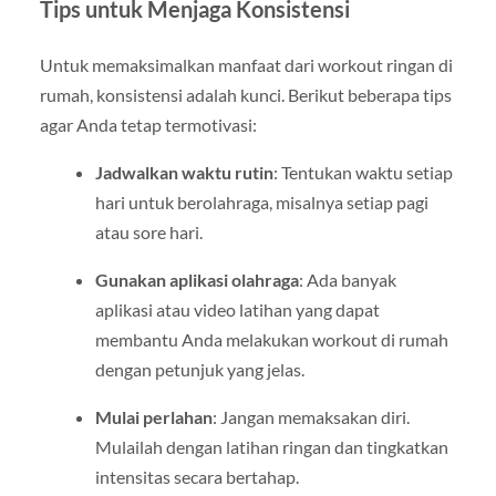
Tips untuk Menjaga Konsistensi
Untuk memaksimalkan manfaat dari workout ringan di
rumah, konsistensi adalah kunci. Berikut beberapa tips
agar Anda tetap termotivasi:
Jadwalkan waktu rutin
: Tentukan waktu setiap
hari untuk berolahraga, misalnya setiap pagi
atau sore hari.
Gunakan aplikasi olahraga
: Ada banyak
aplikasi atau video latihan yang dapat
membantu Anda melakukan workout di rumah
dengan petunjuk yang jelas.
Mulai perlahan
: Jangan memaksakan diri.
Mulailah dengan latihan ringan dan tingkatkan
intensitas secara bertahap.