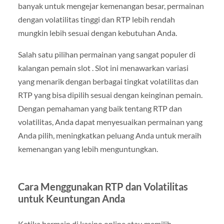
banyak untuk mengejar kemenangan besar, permainan
dengan volatilitas tinggi dan RTP lebih rendah
mungkin lebih sesuai dengan kebutuhan Anda.
Salah satu pilihan permainan yang sangat populer di
kalangan pemain slot . Slot ini menawarkan variasi
yang menarik dengan berbagai tingkat volatilitas dan
RTP yang bisa dipilih sesuai dengan keinginan pemain.
Dengan pemahaman yang baik tentang RTP dan
volatilitas, Anda dapat menyesuaikan permainan yang
Anda pilih, meningkatkan peluang Anda untuk meraih
kemenangan yang lebih menguntungkan.
Cara Menggunakan RTP dan Volatilitas
untuk Keuntungan Anda
Ketika bermain di kasino online atau memilih