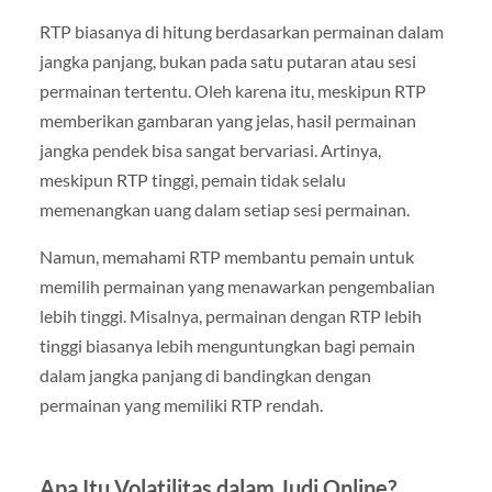
RTP biasanya di hitung berdasarkan permainan dalam
jangka panjang, bukan pada satu putaran atau sesi
permainan tertentu. Oleh karena itu, meskipun RTP
memberikan gambaran yang jelas, hasil permainan
jangka pendek bisa sangat bervariasi. Artinya,
meskipun RTP tinggi, pemain tidak selalu
memenangkan uang dalam setiap sesi permainan.
Namun, memahami RTP membantu pemain untuk
memilih permainan yang menawarkan pengembalian
lebih tinggi. Misalnya, permainan dengan RTP lebih
tinggi biasanya lebih menguntungkan bagi pemain
dalam jangka panjang di bandingkan dengan
permainan yang memiliki RTP rendah.
Apa Itu Volatilitas dalam Judi Online?