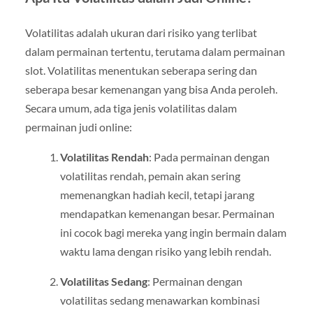
Volatilitas adalah ukuran dari risiko yang terlibat
dalam permainan tertentu, terutama dalam permainan
slot. Volatilitas menentukan seberapa sering dan
seberapa besar kemenangan yang bisa Anda peroleh.
Secara umum, ada tiga jenis volatilitas dalam
permainan judi online:
Volatilitas Rendah
: Pada permainan dengan
volatilitas rendah, pemain akan sering
memenangkan hadiah kecil, tetapi jarang
mendapatkan kemenangan besar. Permainan
ini cocok bagi mereka yang ingin bermain dalam
waktu lama dengan risiko yang lebih rendah.
Volatilitas Sedang
: Permainan dengan
volatilitas sedang menawarkan kombinasi