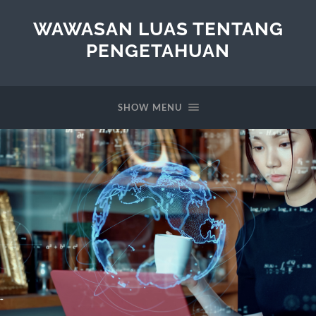
WAWASAN LUAS TENTANG
PENGETAHUAN
SHOW MENU