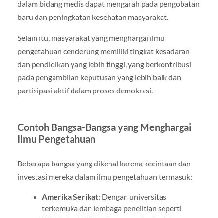
dalam bidang medis dapat mengarah pada pengobatan
baru dan peningkatan kesehatan masyarakat.
Selain itu, masyarakat yang menghargai ilmu
pengetahuan cenderung memiliki tingkat kesadaran
dan pendidikan yang lebih tinggi, yang berkontribusi
pada pengambilan keputusan yang lebih baik dan
partisipasi aktif dalam proses demokrasi.
Contoh Bangsa-Bangsa yang Menghargai
Ilmu Pengetahuan
Beberapa bangsa yang dikenal karena kecintaan dan
investasi mereka dalam ilmu pengetahuan termasuk:
Amerika Serikat
: Dengan universitas
terkemuka dan lembaga penelitian seperti