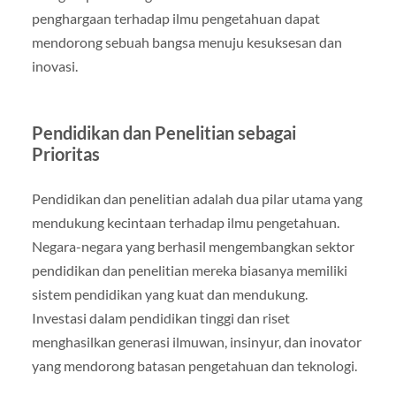
penghargaan terhadap ilmu pengetahuan dapat
mendorong sebuah bangsa menuju kesuksesan dan
inovasi.
Pendidikan dan Penelitian sebagai
Prioritas
Pendidikan dan penelitian adalah dua pilar utama yang
mendukung kecintaan terhadap ilmu pengetahuan.
Negara-negara yang berhasil mengembangkan sektor
pendidikan dan penelitian mereka biasanya memiliki
sistem pendidikan yang kuat dan mendukung.
Investasi dalam pendidikan tinggi dan riset
menghasilkan generasi ilmuwan, insinyur, dan inovator
yang mendorong batasan pengetahuan dan teknologi.