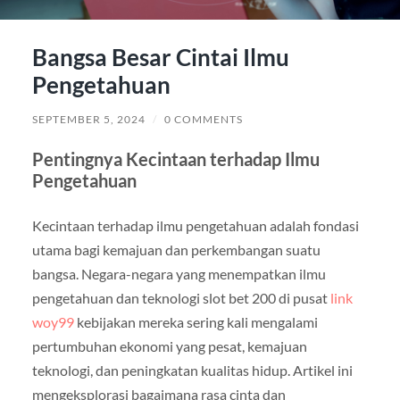
Bangsa Besar Cintai Ilmu
Pengetahuan
SEPTEMBER 5, 2024
/
0 COMMENTS
Pentingnya Kecintaan terhadap Ilmu
Pengetahuan
Kecintaan terhadap ilmu pengetahuan adalah fondasi
utama bagi kemajuan dan perkembangan suatu
bangsa. Negara-negara yang menempatkan ilmu
pengetahuan dan teknologi
slot bet 200
di pusat
link
woy99
kebijakan mereka sering kali mengalami
pertumbuhan ekonomi yang pesat, kemajuan
teknologi, dan peningkatan kualitas hidup. Artikel ini
mengeksplorasi bagaimana rasa cinta dan