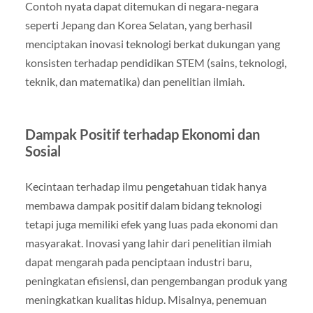
Contoh nyata dapat ditemukan di negara-negara
seperti Jepang dan Korea Selatan, yang berhasil
menciptakan inovasi teknologi berkat dukungan yang
konsisten terhadap pendidikan STEM (sains, teknologi,
teknik, dan matematika) dan penelitian ilmiah.
Dampak Positif terhadap Ekonomi dan
Sosial
Kecintaan terhadap ilmu pengetahuan tidak hanya
membawa dampak positif dalam bidang teknologi
tetapi juga memiliki efek yang luas pada ekonomi dan
masyarakat. Inovasi yang lahir dari penelitian ilmiah
dapat mengarah pada penciptaan industri baru,
peningkatan efisiensi, dan pengembangan produk yang
meningkatkan kualitas hidup. Misalnya, penemuan