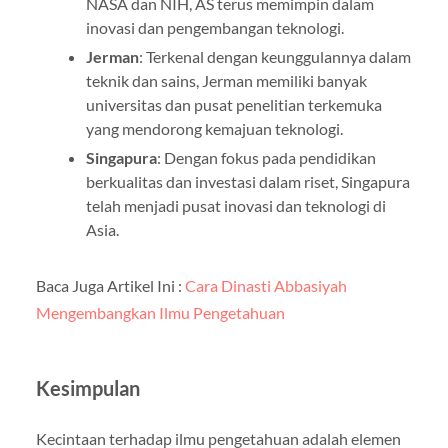
NASA dan NIH, AS terus memimpin dalam
inovasi dan pengembangan teknologi.
Jerman
: Terkenal dengan keunggulannya dalam
teknik dan sains, Jerman memiliki banyak
universitas dan pusat penelitian terkemuka
yang mendorong kemajuan teknologi.
Singapura
: Dengan fokus pada pendidikan
berkualitas dan investasi dalam riset, Singapura
telah menjadi pusat inovasi dan teknologi di
Asia.
Baca Juga Artikel Ini :
Cara Dinasti Abbasiyah
Mengembangkan Ilmu Pengetahuan
Kesimpulan
Kecintaan terhadap ilmu pengetahuan adalah elemen