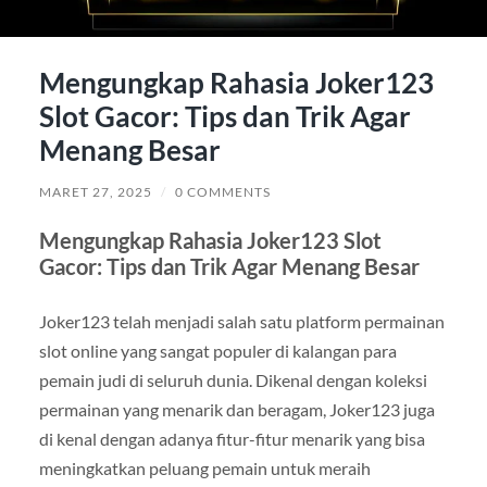
Mengungkap Rahasia Joker123
Slot Gacor: Tips dan Trik Agar
Menang Besar
MARET 27, 2025
/
0 COMMENTS
Mengungkap Rahasia Joker123 Slot
Gacor: Tips dan Trik Agar Menang Besar
Joker123 telah menjadi salah satu platform permainan
slot online yang sangat populer di kalangan para
pemain judi di seluruh dunia. Dikenal dengan koleksi
permainan yang menarik dan beragam, Joker123 juga
di kenal dengan adanya fitur-fitur menarik yang bisa
meningkatkan peluang pemain untuk meraih