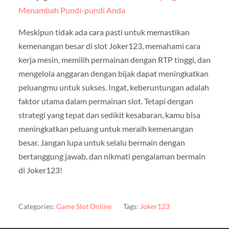
Menambah Pundi-pundi Anda
Meskipun tidak ada cara pasti untuk memastikan
kemenangan besar di slot Joker123, memahami cara
kerja mesin, memilih permainan dengan RTP tinggi, dan
mengelola anggaran dengan bijak dapat meningkatkan
peluangmu untuk sukses. Ingat, keberuntungan adalah
faktor utama dalam permainan slot. Tetapi dengan
strategi yang tepat dan sedikit kesabaran, kamu bisa
meningkatkan peluang untuk meraih kemenangan
besar. Jangan lupa untuk selalu bermain dengan
bertanggung jawab, dan nikmati pengalaman bermain
di Joker123!
Categories:
Game Slot Online
Tags:
Joker123