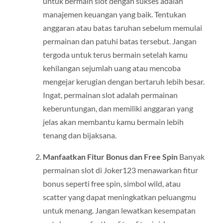
untuk bermain slot dengan sukses adalah
manajemen keuangan yang baik. Tentukan
anggaran atau batas taruhan sebelum memulai
permainan dan patuhi batas tersebut. Jangan
tergoda untuk terus bermain setelah kamu
kehilangan sejumlah uang atau mencoba
mengejar kerugian dengan bertaruh lebih besar.
Ingat, permainan slot adalah permainan
keberuntungan, dan memiliki anggaran yang
jelas akan membantu kamu bermain lebih
tenang dan bijaksana.
Manfaatkan Fitur Bonus dan Free Spin
Banyak
permainan slot di Joker123 menawarkan fitur
bonus seperti free spin, simbol wild, atau
scatter yang dapat meningkatkan peluangmu
untuk menang. Jangan lewatkan kesempatan