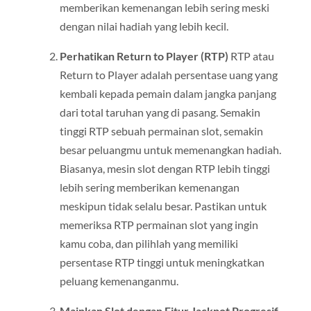
memberikan kemenangan lebih sering meski
dengan nilai hadiah yang lebih kecil.
Perhatikan Return to Player (RTP)
RTP atau
Return to Player adalah persentase uang yang
kembali kepada pemain dalam jangka panjang
dari total taruhan yang di pasang. Semakin
tinggi RTP sebuah permainan slot, semakin
besar peluangmu untuk memenangkan hadiah.
Biasanya, mesin slot dengan RTP lebih tinggi
lebih sering memberikan kemenangan
meskipun tidak selalu besar. Pastikan untuk
memeriksa RTP permainan slot yang ingin
kamu coba, dan pilihlah yang memiliki
persentase RTP tinggi untuk meningkatkan
peluang kemenanganmu.
Mainkan Slot dengan Fitur Jackpot Progresif