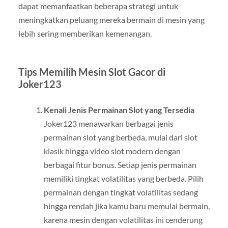
dapat memanfaatkan beberapa strategi untuk
meningkatkan peluang mereka bermain di mesin yang
lebih sering memberikan kemenangan.
Tips Memilih Mesin Slot Gacor di
Joker123
Kenali Jenis Permainan Slot yang Tersedia
Joker123 menawarkan berbagai jenis
permainan slot yang berbeda, mulai dari slot
klasik hingga video slot modern dengan
berbagai fitur bonus. Setiap jenis permainan
memiliki tingkat volatilitas yang berbeda. Pilih
permainan dengan tingkat volatilitas sedang
hingga rendah jika kamu baru memulai bermain,
karena mesin dengan volatilitas ini cenderung