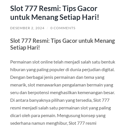
Slot 777 Resmi: Tips Gacor
untuk Menang Setiap Hari!
DESEMBER 2, 2024
/
0 COMMENTS
Slot 777 Resmi: Tips Gacor untuk Menang
Setiap Hari!
Permainan slot online telah menjadi salah satu bentuk
hiburan yang paling populer di dunia perjudian digital.
Dengan berbagai jenis permainan dan tema yang
menarik, slot menawarkan pengalaman bermain yang
seru dan berpotensi menghasilkan kemenangan besar.
Di antara banyaknya pilihan yang tersedia, Slot 777
resmi menjadi salah satu permainan slot yang paling
dicari oleh para pemain. Mengusung konsep yang
sederhana namun menghibur, Slot 777 resmi