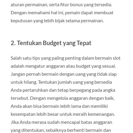
aturan permainan, serta fitur bonus yang tersedia.
Dengan memahami hal ini, pemain dapat membuat
keputusan yang lebih bijak selama permainan.
2. Tentukan Budget yang Tepat
Salah satu tips yang paling penting dalam bermain slot
adalah mengatur anggaran atau budget yang sesuai.
Jangan pernah bermain dengan uang yang tidak siap
untuk hilang. Tentukan jumlah uang yang bersedia
Anda pertaruhkan dan tetap berpegang pada angka
tersebut. Dengan mengelola anggaran dengan baik,
Anda akan bisa bermain lebih lama dan memiliki
kesempatan lebih besar untuk meraih kemenangan.
Jika Anda merasa sudah mencapai batas anggaran
yang ditentukan, sebaiknya berhenti bermain dan