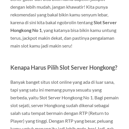
dengan lebih mudah, jangan khawatir! Kita punya
rekomendasi yang bakal bikin kamu senyum lebar,
karena di sini kita bakal ngobrolin tentang
Slot Server
Hongkong No 1
, yang katanya bisa bikin kamu untung
terus, jackpot makin dekat, dan pastinya pengalaman
main slot kamu jadi makin seru!
Kenapa Harus Pilih Slot Server Hongkong?
Banyak banget situs slot online yang ada di luar sana,
tapi yang satu ini memang punya sesuatu yang
berbeda, yaitu Slot Server Hongkong No 1. Bagi pemain
slot sejati, server Hongkong sudah dikenal sebagai
salah satu tempat bermain dengan RTP (Return to
Player) yang tinggi. Dengan RTP yang besar, peluang
kamu untuk menang itu jadi lebih gede, bro! Jadi, gak