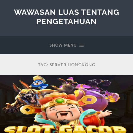
WAWASAN LUAS TENTANG
PENGETAHUAN
SHOW MENU
TAG:
SERVER HONGKONG