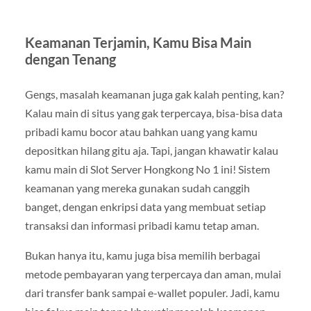
Keamanan Terjamin, Kamu Bisa Main
dengan Tenang
Gengs, masalah keamanan juga gak kalah penting, kan?
Kalau main di situs yang gak terpercaya, bisa-bisa data
pribadi kamu bocor atau bahkan uang yang kamu
depositkan hilang gitu aja. Tapi, jangan khawatir kalau
kamu main di Slot Server Hongkong No 1 ini! Sistem
keamanan yang mereka gunakan sudah canggih
banget, dengan enkripsi data yang membuat setiap
transaksi dan informasi pribadi kamu tetap aman.
Bukan hanya itu, kamu juga bisa memilih berbagai
metode pembayaran yang terpercaya dan aman, mulai
dari transfer bank sampai e-wallet populer. Jadi, kamu