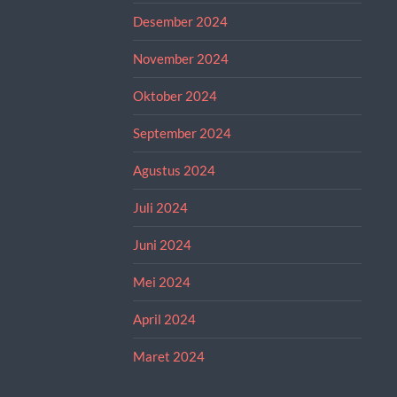
Desember 2024
November 2024
Oktober 2024
September 2024
Agustus 2024
Juli 2024
Juni 2024
Mei 2024
April 2024
Maret 2024