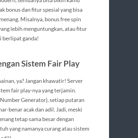
k bonus dan fitur spesial yang bisa
enang. Misalnya, bonus free spin
ang lebih menguntungkan, atau fitur
i berlipat ganda!
ngan Sistem Fair Play
ainan, ya? Jangan khawatir! Server
tem fair play-nya yang terjamin.
umber Generator), setiap putaran
r-benar acak dan adil. Jadi, meski
menang tetap sama besar dengan
a tuh yang namanya curang atau sistem
adil!