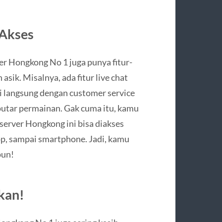
 Akses
er Hongkong No 1 juga punya fitur-
sik. Misalnya, ada fitur live chat
langsung dengan customer service
putar permainan. Gak cuma itu, kamu
 server Hongkong ini bisa diakses
top, sampai smartphone. Jadi, kamu
pun!
kan!