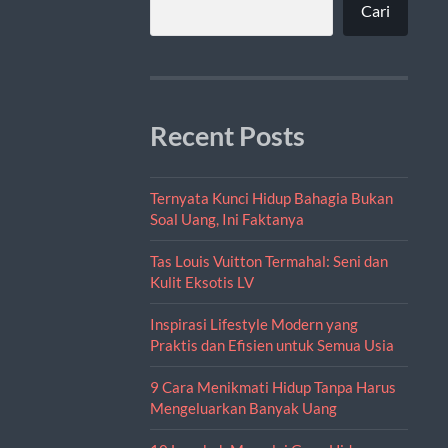
Cari
Recent Posts
Ternyata Kunci Hidup Bahagia Bukan
Soal Uang, Ini Faktanya
Tas Louis Vuitton Termahal: Seni dan
Kulit Eksotis LV
Inspirasi Lifestyle Modern yang
Praktis dan Efisien untuk Semua Usia
9 Cara Menikmati Hidup Tanpa Harus
Mengeluarkan Banyak Uang