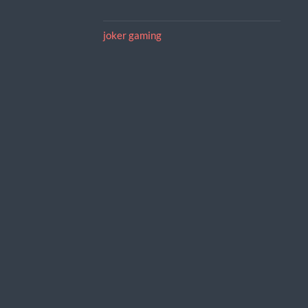
joker gaming