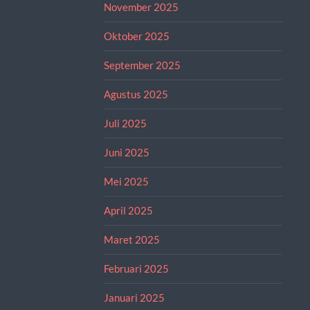
November 2025
Oktober 2025
September 2025
Agustus 2025
Juli 2025
Juni 2025
Mei 2025
April 2025
Maret 2025
Februari 2025
Januari 2025