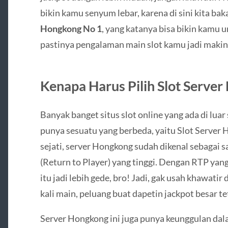
bikin kamu senyum lebar, karena di sini kita ba
Hongkong No 1
, yang katanya bisa bikin kamu u
pastinya pengalaman main slot kamu jadi makin
Kenapa Harus Pilih Slot Serve
Banyak banget situs slot online yang ada di luar
punya sesuatu yang berbeda, yaitu Slot Server 
sejati, server Hongkong sudah dikenal sebagai
(Return to Player) yang tinggi. Dengan RTP ya
itu jadi lebih gede, bro! Jadi, gak usah khawati
kali main, peluang buat dapetin jackpot besar te
Server Hongkong ini juga punya keunggulan dala