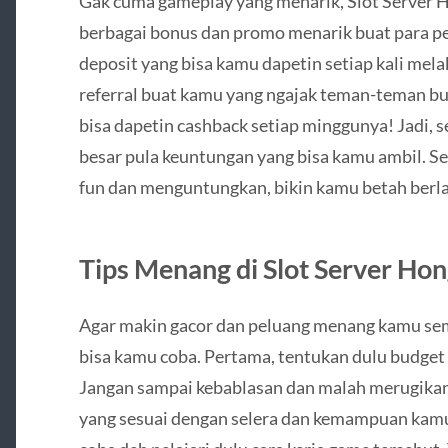
Gak cuma gameplay yang menarik, Slot Server H
berbagai bonus dan promo menarik buat para p
deposit yang bisa kamu dapetin setiap kali mel
referral buat kamu yang ngajak teman-teman bu
bisa dapetin cashback setiap minggunya! Jadi, 
besar pula keuntungan yang bisa kamu ambil. 
fun dan menguntungkan, bikin kamu betah berla
Tips Menang di Slot Server Ho
Agar makin gacor dan peluang menang kamu sema
bisa kamu coba. Pertama, tentukan dulu budget
Jangan sampai kebablasan dan malah merugikan d
yang sesuai dengan selera dan kemampuan kamu.