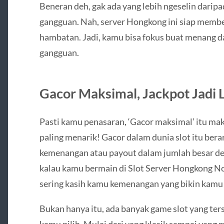
Beneran deh, gak ada yang lebih ngeselin daripa
gangguan. Nah, server Hongkong ini siap memb
hambatan. Jadi, kamu bisa fokus buat menang d
gangguan.
Gacor Maksimal, Jackpot Jadi 
Pasti kamu penasaran, ‘Gacor maksimal’ itu maks
paling menarik! Gacor dalam dunia slot itu ber
kemenangan atau payout dalam jumlah besar den
kalau kamu bermain di Slot Server Hongkong No 1,
sering kasih kamu kemenangan yang bikin kamu
Bukan hanya itu, ada banyak game slot yang ter
kamu pilih. Mulai dari yang klasik sampai yang