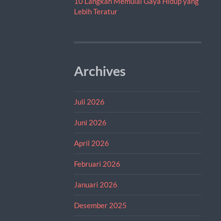
10 Langkah Memulai Gaya Hidup yang
Lebih Teratur
Archives
Juli 2026
Juni 2026
April 2026
Februari 2026
Januari 2026
Desember 2025