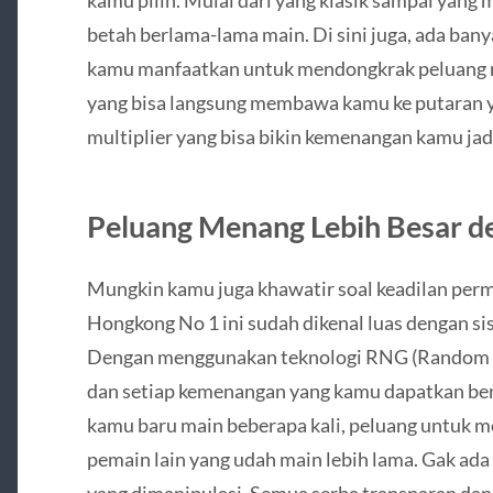
betah berlama-lama main. Di sini juga, ada banya
kamu manfaatkan untuk mendongkrak peluang m
yang bisa langsung membawa kamu ke putaran y
multiplier yang bisa bikin kemenangan kamu jad
Peluang Menang Lebih Besar de
Mungkin kamu juga khawatir soal keadilan perm
Hongkong No 1 ini sudah dikenal luas dengan sis
Dengan menggunakan teknologi RNG (Random N
dan setiap kemenangan yang kamu dapatkan bena
kamu baru main beberapa kali, peluang untuk 
pemain lain yang udah main lebih lama. Gak ad
yang dimanipulasi. Semua serba transparan dan 