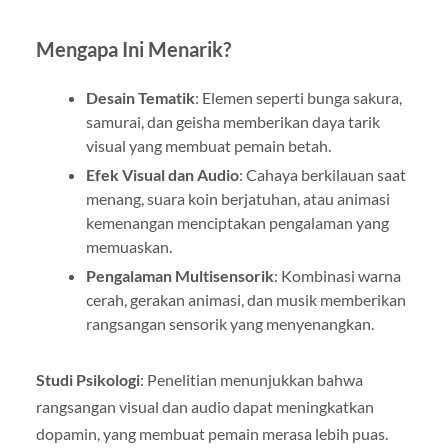
Mengapa Ini Menarik?
Desain Tematik
: Elemen seperti bunga sakura,
samurai, dan geisha memberikan daya tarik
visual yang membuat pemain betah.
Efek Visual dan Audio
: Cahaya berkilauan saat
menang, suara koin berjatuhan, atau animasi
kemenangan menciptakan pengalaman yang
memuaskan.
Pengalaman Multisensorik
: Kombinasi warna
cerah, gerakan animasi, dan musik memberikan
rangsangan sensorik yang menyenangkan.
Studi Psikologi
: Penelitian menunjukkan bahwa
rangsangan visual dan audio dapat meningkatkan
dopamin, yang membuat pemain merasa lebih puas.