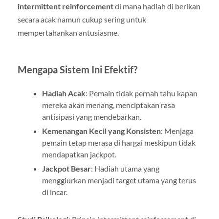
intermittent reinforcement
di mana hadiah di berikan
secara acak namun cukup sering untuk
mempertahankan antusiasme.
Mengapa Sistem Ini Efektif?
Hadiah Acak
: Pemain tidak pernah tahu kapan
mereka akan menang, menciptakan rasa
antisipasi yang mendebarkan.
Kemenangan Kecil yang Konsisten
: Menjaga
pemain tetap merasa di hargai meskipun tidak
mendapatkan jackpot.
Jackpot Besar
: Hadiah utama yang
menggiurkan menjadi target utama yang terus
di incar.