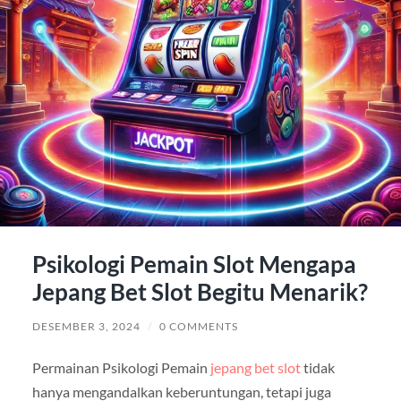
Psikologi Pemain Slot Mengapa
Jepang Bet Slot Begitu Menarik?
DESEMBER 3, 2024
/
0 COMMENTS
Permainan Psikologi Pemain
jepang bet slot
tidak
hanya mengandalkan keberuntungan, tetapi juga